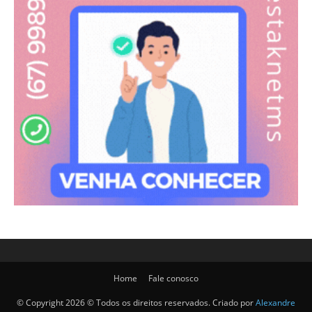
Home
Fale conosco
© Copyright 2026 © Todos os direitos reservados. Criado por
Alexandre