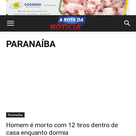
PARANAÍBA
Paranaíba
Homem é morto com 12 tiros dentro de
casa enquanto dormia