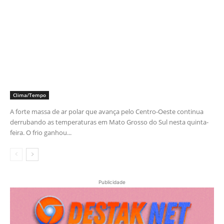
Clima/Tempo
A forte massa de ar polar que avança pelo Centro-Oeste continua
derrubando as temperaturas em Mato Grosso do Sul nesta quinta-
feira. O frio ganhou...
Publicidade