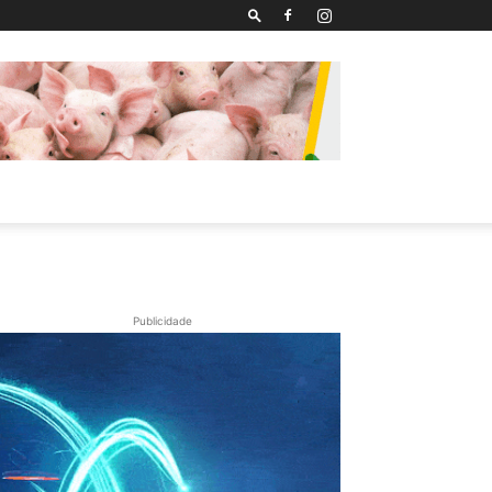
Publicidade