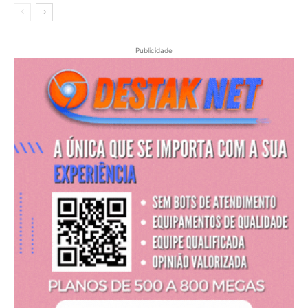
Publicidade