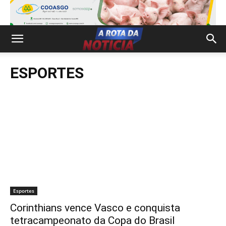
ESPORTES
Esportes
Corinthians vence Vasco e conquista
tetracampeonato da Copa do Brasil