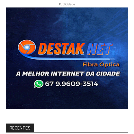
Publicidade
RECENTES