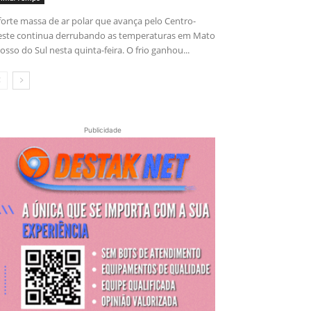
forte massa de ar polar que avança pelo Centro-
ste continua derrubando as temperaturas em Mato
osso do Sul nesta quinta-feira. O frio ganhou...
Publicidade