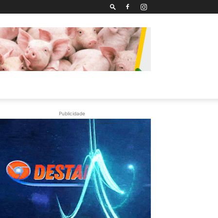
Publicidade