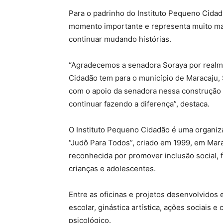
Para o padrinho do Instituto Pequeno Cida
momento importante e representa muito mais
continuar mudando histórias.
“Agradecemos a senadora Soraya por realme
Cidadão tem para o município de Maracaju, 
com o apoio da senadora nessa construção 
continuar fazendo a diferença”, destaca.
O Instituto Pequeno Cidadão é uma organiz
“Judô Para Todos”, criado em 1999, em Mara
reconhecida por promover inclusão social, f
crianças e adolescentes.
Entre as oficinas e projetos desenvolvidos e
escolar, ginástica artística, ações sociais 
psicológico.