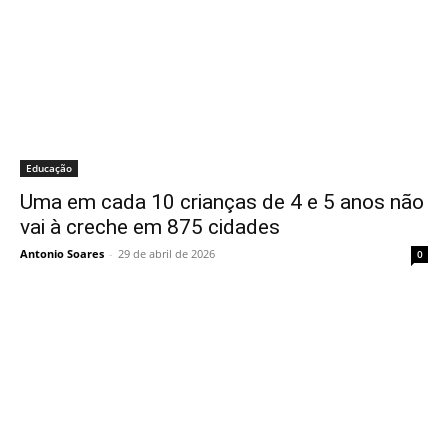
Educação
Uma em cada 10 crianças de 4 e 5 anos não
vai à creche em 875 cidades
Antonio Soares
-
29 de abril de 2026
0