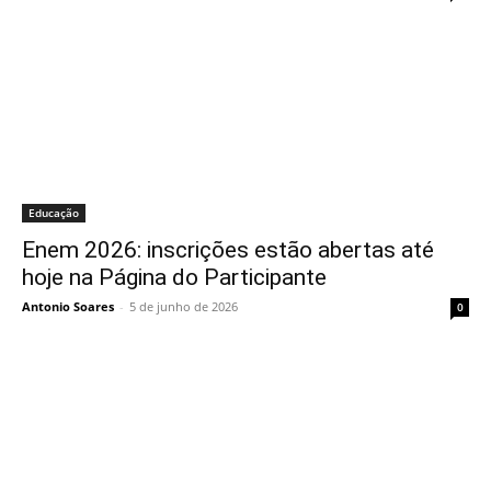
Educação
Enem 2026: inscrições estão abertas até
hoje na Página do Participante
Antonio Soares
-
5 de junho de 2026
0