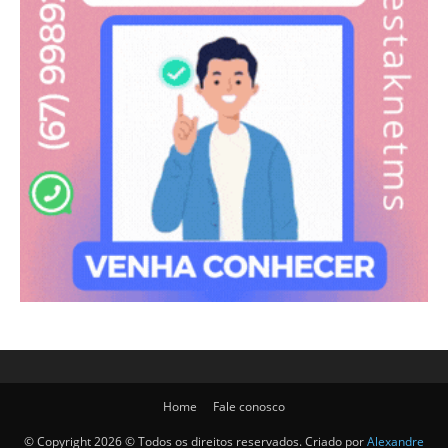
Home
Fale conosco
© Copyright 2026 © Todos os direitos reservados. Criado por
Alexandre