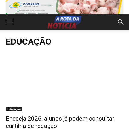
EDUCAÇÃO
Educação
Encceja 2026: alunos já podem consultar
cartilha de redação