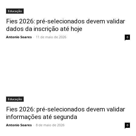
Educação
Fies 2026: pré-selecionados devem validar
dados da inscrição até hoje
Antonio Soares
-
11 de maio de 2026
0
Educação
Fies 2026: pré-selecionados devem validar
informações até segunda
Antonio Soares
-
8 de maio de 2026
0