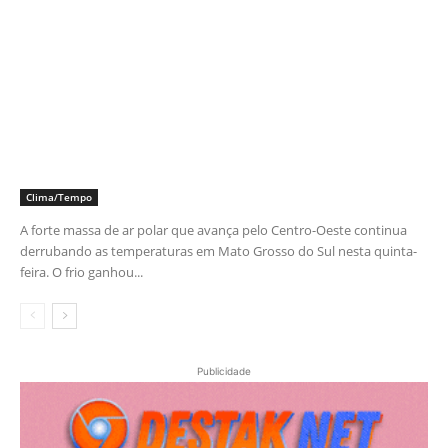
Clima/Tempo
A forte massa de ar polar que avança pelo Centro-Oeste continua
derrubando as temperaturas em Mato Grosso do Sul nesta quinta-
feira. O frio ganhou...
Publicidade