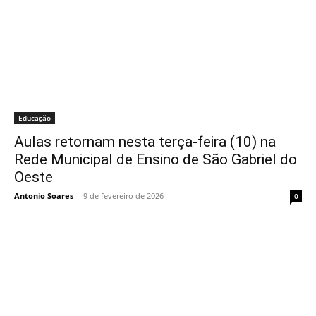
Educação
Aulas retornam nesta terça-feira (10) na
Rede Municipal de Ensino de São Gabriel do
Oeste
Antonio Soares
-
9 de fevereiro de 2026
0