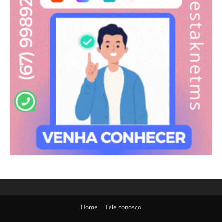
Home
Fale conosco