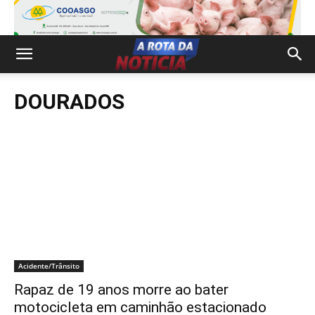
DOURADOS
Acidente/Trânsito
Rapaz de 19 anos morre ao bater
motocicleta em caminhão estacionado