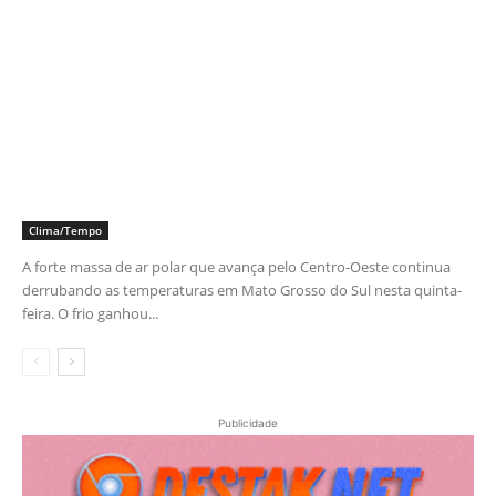
Clima/Tempo
A forte massa de ar polar que avança pelo Centro-Oeste continua
derrubando as temperaturas em Mato Grosso do Sul nesta quinta-
feira. O frio ganhou...
Publicidade