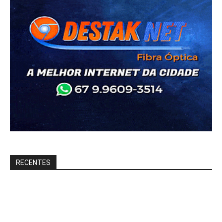
RECENTES