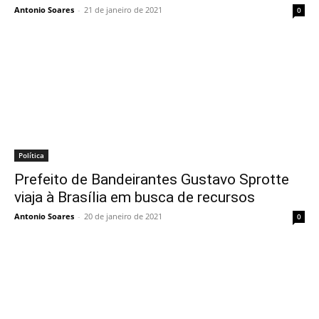
Antonio Soares
-
21 de janeiro de 2021
0
Política
Prefeito de Bandeirantes Gustavo Sprotte
viaja à Brasília em busca de recursos
Antonio Soares
-
20 de janeiro de 2021
0