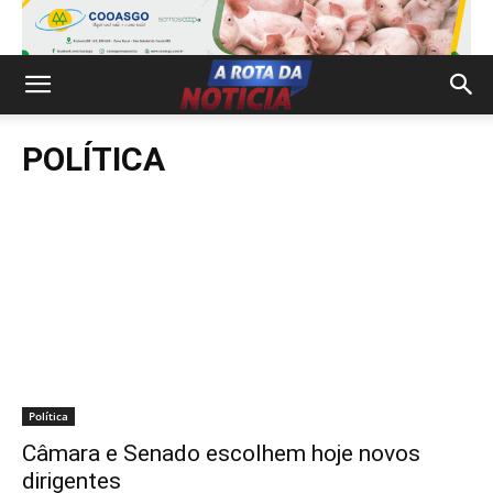
POLÍTICA
Política
Câmara e Senado escolhem hoje novos
dirigentes