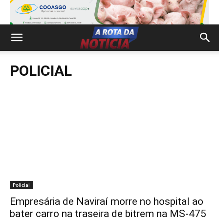
POLICIAL
Policial
Empresária de Naviraí morre no hospital ao
bater carro na traseira de bitrem na MS-475