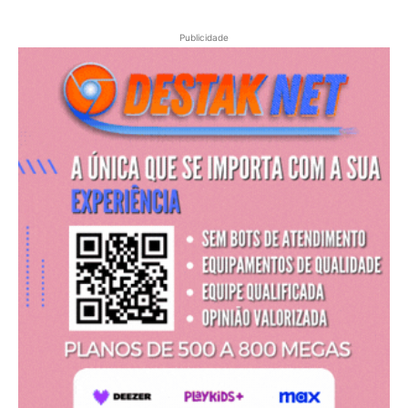
Publicidade