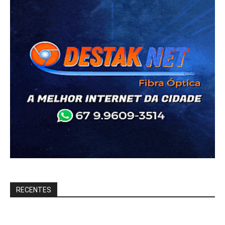
RECENTES