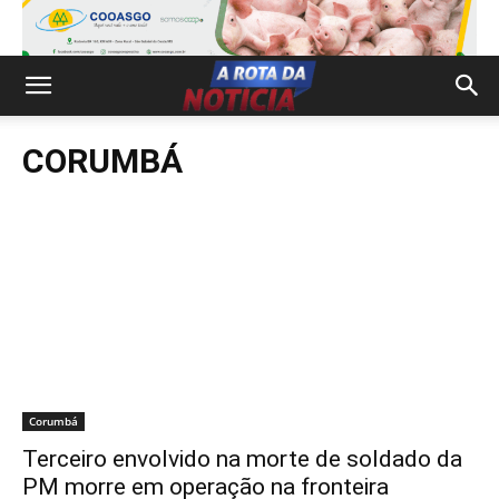
CORUMBÁ
Corumbá
Terceiro envolvido na morte de soldado da
PM morre em operação na fronteira