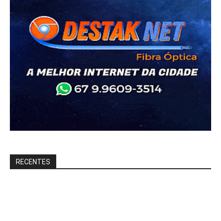
RECENTES