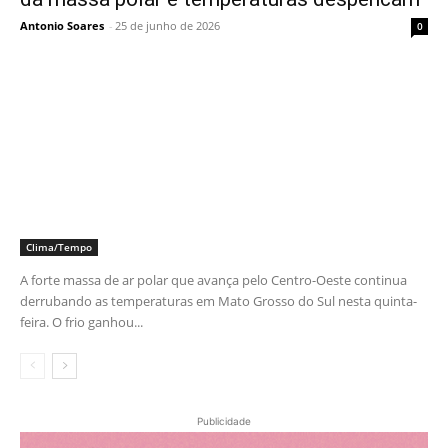
Antonio Soares
-
25 de junho de 2026
0
Clima/Tempo
A forte massa de ar polar que avança pelo Centro-Oeste continua
derrubando as temperaturas em Mato Grosso do Sul nesta quinta-
feira. O frio ganhou...
Publicidade