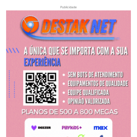
Publicidade