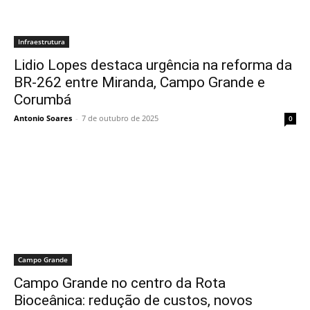
Infraestrutura
Lidio Lopes destaca urgência na reforma da
BR-262 entre Miranda, Campo Grande e
Corumbá
Antonio Soares
-
7 de outubro de 2025
0
Campo Grande
Campo Grande no centro da Rota
Bioceânica: redução de custos, novos