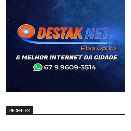
RECENTES