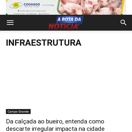
INFRAESTRUTURA
Campo Grande
Da calçada ao bueiro, entenda como
descarte irregular impacta na cidade