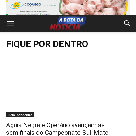
FIQUE POR DENTRO
Fique por dentro
Aguia Negra e Operário avançam as
semifinais do Campeonato Sul-Mato-