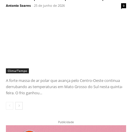
Antonio Soares
-
25 de junho de 2026
0
Clima/Tempo
A forte massa de ar polar que avança pelo Centro-Oeste continua
derrubando as temperaturas em Mato Grosso do Sul nesta quinta-
feira. O frio ganhou...
Publicidade