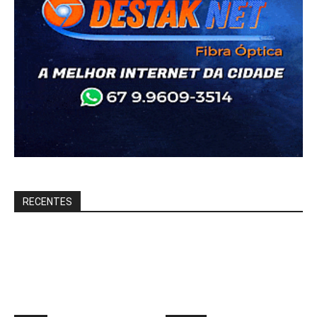
RECENTES