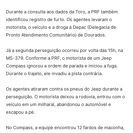
Durante a consulta aos dados da Toro, a PRF também
identificou registro de furto. Os agentes levaram o
motorista, o veículo e a droga à Depac (Delegacia de
Pronto Atendimento Comunitário) de Dourados.
Já a segunda perseguição ocorreu por volta das 15h, na
MS-379. Conforme a PRF, o motorista de um Jeep
Compass ignorou a ordem de parada e iniciou a fuga.
Durante o trajeto, ele invadiu a pista contrária.
Os agentes atiraram contra os pneus do Jeep durante a
perseguição. O motorista deixou a rodovia, entrou com o
veículo em um milharal, abandonou o automóvel e
escapou a pé.
No Compass, a equipe encontrou 12 fardos de maconha,