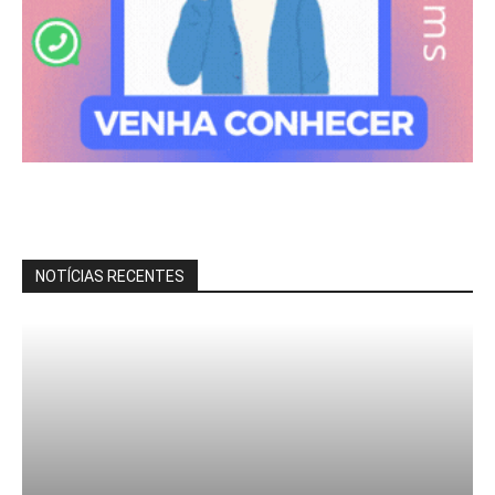
NOTÍCIAS RECENTES