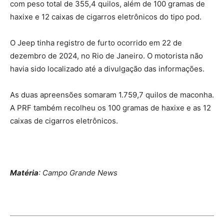
com peso total de 355,4 quilos, além de 100 gramas de
haxixe e 12 caixas de cigarros eletrônicos do tipo pod.
O Jeep tinha registro de furto ocorrido em 22 de
dezembro de 2024, no Rio de Janeiro. O motorista não
havia sido localizado até a divulgação das informações.
As duas apreensões somaram 1.759,7 quilos de maconha.
A PRF também recolheu os 100 gramas de haxixe e as 12
caixas de cigarros eletrônicos.
Matéria
: Campo Grande News