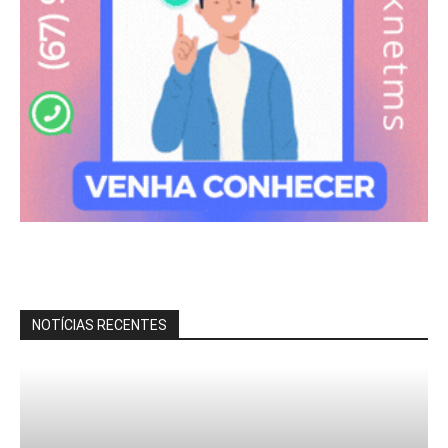
NOTÍCIAS RECENTES