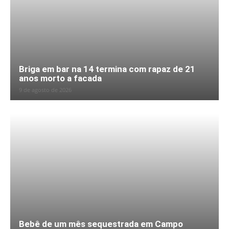
Briga em bar na 14 termina com rapaz de 21
anos morto a facada
9 de agosto de 2026
Bebê de um mês sequestrada em Campo