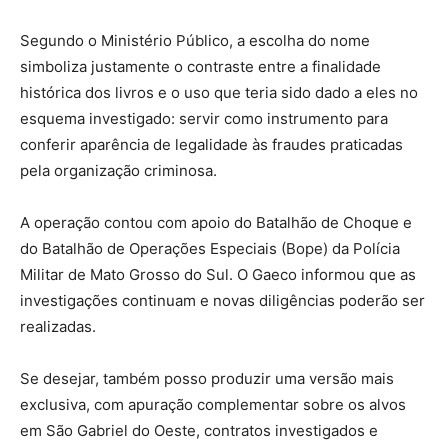
Segundo o Ministério Público, a escolha do nome
simboliza justamente o contraste entre a finalidade
histórica dos livros e o uso que teria sido dado a eles no
esquema investigado: servir como instrumento para
conferir aparência de legalidade às fraudes praticadas
pela organização criminosa.
A operação contou com apoio do Batalhão de Choque e
do Batalhão de Operações Especiais (Bope) da Polícia
Militar de Mato Grosso do Sul. O Gaeco informou que as
investigações continuam e novas diligências poderão ser
realizadas.
Se desejar, também posso produzir uma versão mais
exclusiva, com apuração complementar sobre os alvos
em São Gabriel do Oeste, contratos investigados e