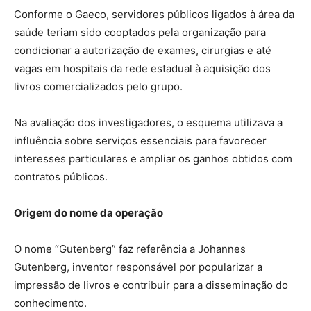
Conforme o Gaeco, servidores públicos ligados à área da
saúde teriam sido cooptados pela organização para
condicionar a autorização de exames, cirurgias e até
vagas em hospitais da rede estadual à aquisição dos
livros comercializados pelo grupo.
Na avaliação dos investigadores, o esquema utilizava a
influência sobre serviços essenciais para favorecer
interesses particulares e ampliar os ganhos obtidos com
contratos públicos.
Origem do nome da operação
O nome “Gutenberg” faz referência a Johannes
Gutenberg, inventor responsável por popularizar a
impressão de livros e contribuir para a disseminação do
conhecimento.