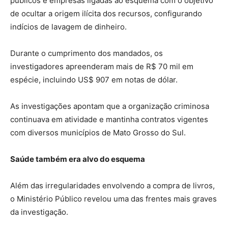
públicos e empresas ligadas ao esquema com o objetivo
de ocultar a origem ilícita dos recursos, configurando
indícios de lavagem de dinheiro.
Durante o cumprimento dos mandados, os
investigadores apreenderam mais de R$ 70 mil em
espécie, incluindo US$ 907 em notas de dólar.
As investigações apontam que a organização criminosa
continuava em atividade e mantinha contratos vigentes
com diversos municípios de Mato Grosso do Sul.
Saúde também era alvo do esquema
Além das irregularidades envolvendo a compra de livros,
o Ministério Público revelou uma das frentes mais graves
da investigação.