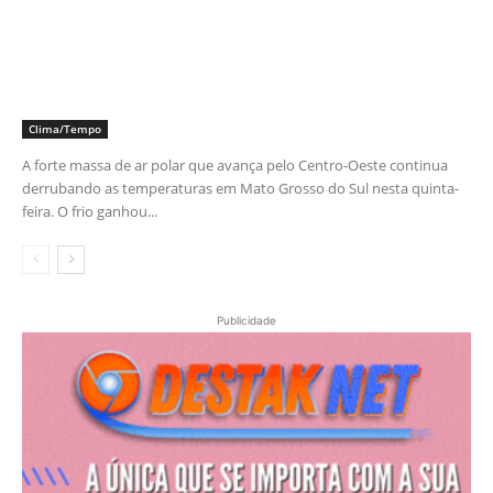
Clima/Tempo
A forte massa de ar polar que avança pelo Centro-Oeste continua
derrubando as temperaturas em Mato Grosso do Sul nesta quinta-
feira. O frio ganhou...
Publicidade