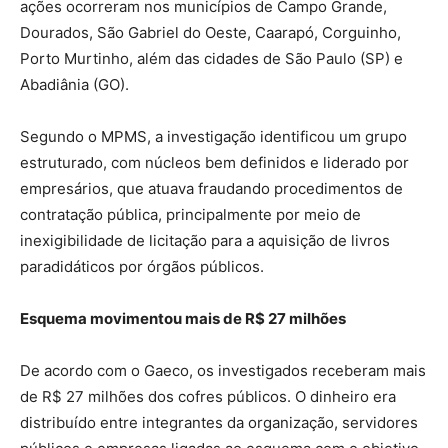
ações ocorreram nos municípios de Campo Grande,
Dourados, São Gabriel do Oeste, Caarapó, Corguinho,
Porto Murtinho, além das cidades de São Paulo (SP) e
Abadiânia (GO).
Segundo o MPMS, a investigação identificou um grupo
estruturado, com núcleos bem definidos e liderado por
empresários, que atuava fraudando procedimentos de
contratação pública, principalmente por meio de
inexigibilidade de licitação para a aquisição de livros
paradidáticos por órgãos públicos.
Esquema movimentou mais de R$ 27 milhões
De acordo com o Gaeco, os investigados receberam mais
de R$ 27 milhões dos cofres públicos. O dinheiro era
distribuído entre integrantes da organização, servidores