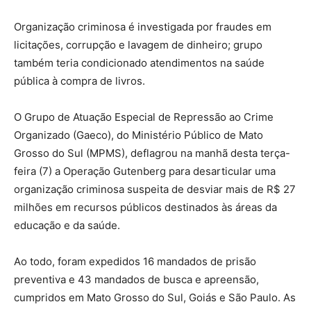
Organização criminosa é investigada por fraudes em
licitações, corrupção e lavagem de dinheiro; grupo
também teria condicionado atendimentos na saúde
pública à compra de livros.
O Grupo de Atuação Especial de Repressão ao Crime
Organizado (Gaeco), do Ministério Público de Mato
Grosso do Sul (MPMS), deflagrou na manhã desta terça-
feira (7) a Operação Gutenberg para desarticular uma
organização criminosa suspeita de desviar mais de R$ 27
milhões em recursos públicos destinados às áreas da
educação e da saúde.
Ao todo, foram expedidos 16 mandados de prisão
preventiva e 43 mandados de busca e apreensão,
cumpridos em Mato Grosso do Sul, Goiás e São Paulo. As