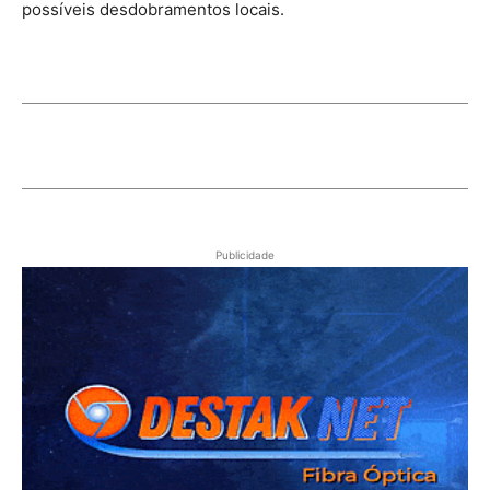
possíveis desdobramentos locais.
Publicidade