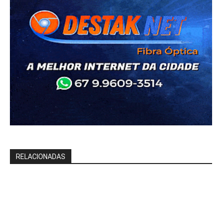
RELACIONADAS