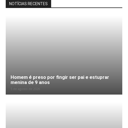
NOTÍCIAS RECENTES
Homem é preso por fingir ser pai e estuprar
menina de 9 anos
5 de agosto de 2026