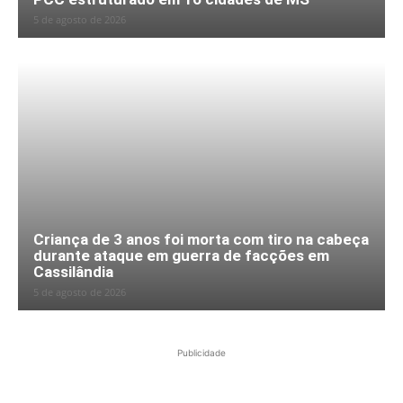
5 de agosto de 2026
Criança de 3 anos foi morta com tiro na cabeça
durante ataque em guerra de facções em
Cassilândia
5 de agosto de 2026
Publicidade