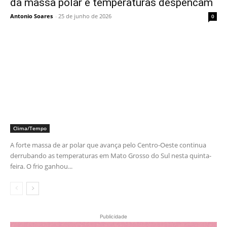
da massa polar e temperaturas despencam
Antonio Soares
-
25 de junho de 2026
0
Clima/Tempo
A forte massa de ar polar que avança pelo Centro-Oeste continua
derrubando as temperaturas em Mato Grosso do Sul nesta quinta-
feira. O frio ganhou...
Publicidade