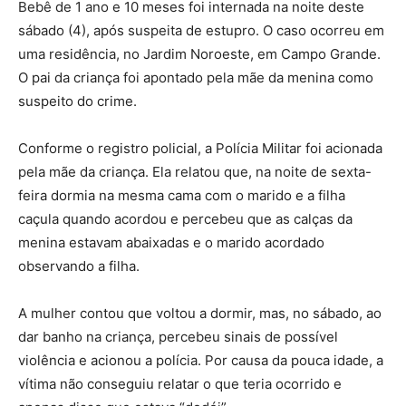
Bebê de 1 ano e 10 meses foi internada na noite deste
sábado (4), após suspeita de estupro. O caso ocorreu em
uma residência, no Jardim Noroeste, em Campo Grande.
O pai da criança foi apontado pela mãe da menina como
suspeito do crime.
Conforme o registro policial, a Polícia Militar foi acionada
pela mãe da criança. Ela relatou que, na noite de sexta-
feira dormia na mesma cama com o marido e a filha
caçula quando acordou e percebeu que as calças da
menina estavam abaixadas e o marido acordado
observando a filha.
A mulher contou que voltou a dormir, mas, no sábado, ao
dar banho na criança, percebeu sinais de possível
violência e acionou a polícia. Por causa da pouca idade, a
vítima não conseguiu relatar o que teria ocorrido e