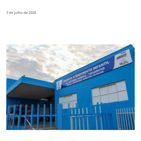
5 de julho de 2026