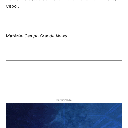
Cepol.
Matéria
: Campo Grande News
Publicidade