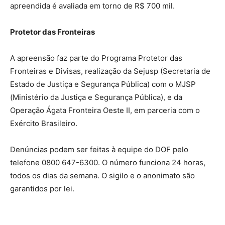
apreendida é avaliada em torno de R$ 700 mil.
Protetor das Fronteiras
A apreensão faz parte do Programa Protetor das
Fronteiras e Divisas, realização da Sejusp (Secretaria de
Estado de Justiça e Segurança Pública) com o MJSP
(Ministério da Justiça e Segurança Pública), e da
Operação Ágata Fronteira Oeste II, em parceria com o
Exército Brasileiro.
Denúncias podem ser feitas à equipe do DOF pelo
telefone 0800 647-6300. O número funciona 24 horas,
todos os dias da semana. O sigilo e o anonimato são
garantidos por lei.