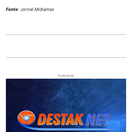
Fonte
: Jornal Midiamax
Publicidade