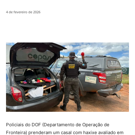
4 de fevereiro de 2026
Policiais do DOF (Departamento de Operação de
Fronteira) prenderam um casal com haxixe avaliado em