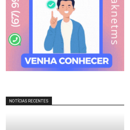
NOTÍCIAS RECENTES