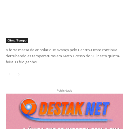
Clima/Tempo
A forte massa de ar polar que avança pelo Centro-Oeste continua
derrubando as temperaturas em Mato Grosso do Sul nesta quinta-
feira. O frio ganhou...
Publicidade