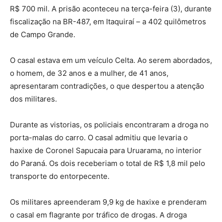
R$ 700 mil. A prisão aconteceu na terça-feira (3), durante
fiscalização na BR-487, em Itaquiraí – a 402 quilômetros
de Campo Grande.
O casal estava em um veículo Celta. Ao serem abordados,
o homem, de 32 anos e a mulher, de 41 anos,
apresentaram contradições, o que despertou a atenção
dos militares.
Durante as vistorias, os policiais encontraram a droga no
porta-malas do carro. O casal admitiu que levaria o
haxixe de Coronel Sapucaia para Uruarama, no interior
do Paraná. Os dois receberiam o total de R$ 1,8 mil pelo
transporte do entorpecente.
Os militares apreenderam 9,9 kg de haxixe e prenderam
o casal em flagrante por tráfico de drogas. A droga