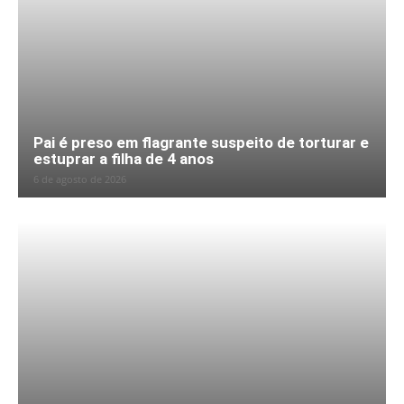
Pai é preso em flagrante suspeito de torturar e
estuprar a filha de 4 anos
6 de agosto de 2026