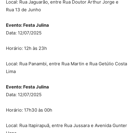
Local: Rua Jaguarão, entre Rua Doutor Arthur Jorge e
Rua 13 de Junho
Evento: Festa Julina
Data: 12/07/2025
Horário: 12h às 23h
Local: Rua Panambi, entre Rua Martin e Rua Getúlio Costa
Lima
Evento: Festa Julina
Data: 12/07/2025
Horário: 17h30 às 00h
Local: Rua Itapirapuã, entre Rua Jussara e Avenida Gunter