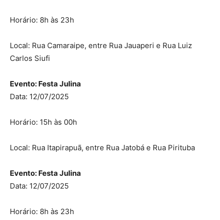
Horário: 8h às 23h
Local: Rua Camaraipe, entre Rua Jauaperi e Rua Luiz
Carlos Siufi
Evento: Festa Julina
Data: 12/07/2025
Horário: 15h às 00h
Local: Rua Itapirapuã, entre Rua Jatobá e Rua Pirituba
Evento: Festa Julina
Data: 12/07/2025
Horário: 8h às 23h