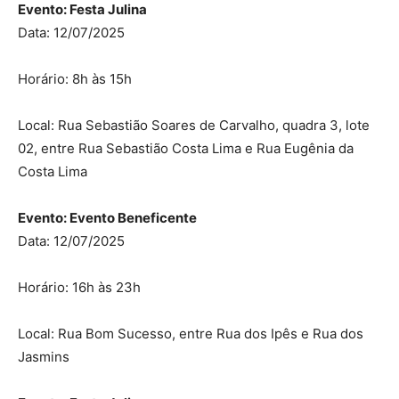
Evento: Festa Julina
Data: 12/07/2025
Horário: 8h às 15h
Local: Rua Sebastião Soares de Carvalho, quadra 3, lote
02, entre Rua Sebastião Costa Lima e Rua Eugênia da
Costa Lima
Evento: Evento Beneficente
Data: 12/07/2025
Horário: 16h às 23h
Local: Rua Bom Sucesso, entre Rua dos Ipês e Rua dos
Jasmins