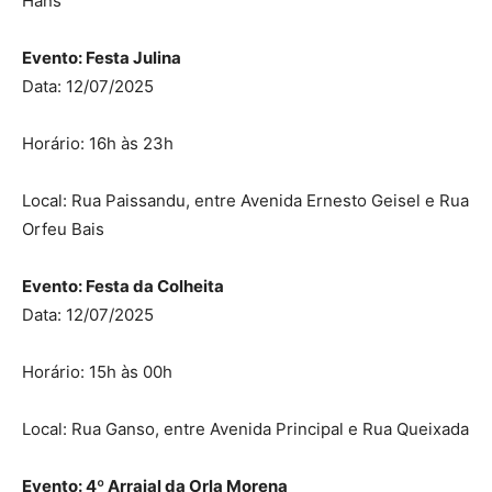
Hans
Evento: Festa Julina
Data: 12/07/2025
Horário: 16h às 23h
Local: Rua Paissandu, entre Avenida Ernesto Geisel e Rua
Orfeu Bais
Evento: Festa da Colheita
Data: 12/07/2025
Horário: 15h às 00h
Local: Rua Ganso, entre Avenida Principal e Rua Queixada
Evento: 4º Arraial da Orla Morena