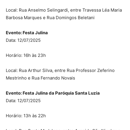
Local: Rua Anselmo Selingardi, entre Travessa Léa Maria
Barbosa Marques e Rua Domingos Beletani
Evento: Festa Julina
Data: 12/07/2025
Horário: 16h às 23h
Local: Rua Arthur Silva, entre Rua Professor Zeferino
Mestrinho e Rua Fernando Novais
Evento: Festa Julina da Paróquia Santa Luzia
Data: 12/07/2025
Horário: 13h às 22h