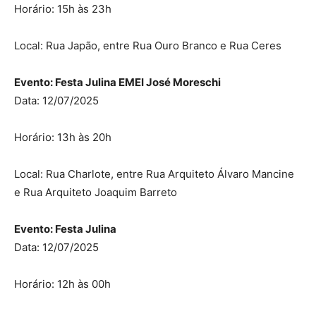
Horário: 15h às 23h
Local: Rua Japão, entre Rua Ouro Branco e Rua Ceres
Evento: Festa Julina EMEI José Moreschi
Data: 12/07/2025
Horário: 13h às 20h
Local: Rua Charlote, entre Rua Arquiteto Álvaro Mancine
e Rua Arquiteto Joaquim Barreto
Evento: Festa Julina
Data: 12/07/2025
Horário: 12h às 00h