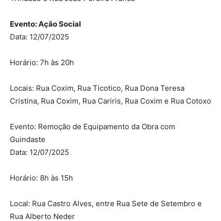
Evento: Ação Social
Data: 12/07/2025
Horário: 7h às 20h
Locais: Rua Coxim, Rua Ticotico, Rua Dona Teresa
Cristina, Rua Coxim, Rua Cariris, Rua Coxim e Rua Cotoxo
Evento: Remoção de Equipamento da Obra com
Guindaste
Data: 12/07/2025
Horário: 8h às 15h
Local: Rua Castro Alves, entre Rua Sete de Setembro e
Rua Alberto Neder