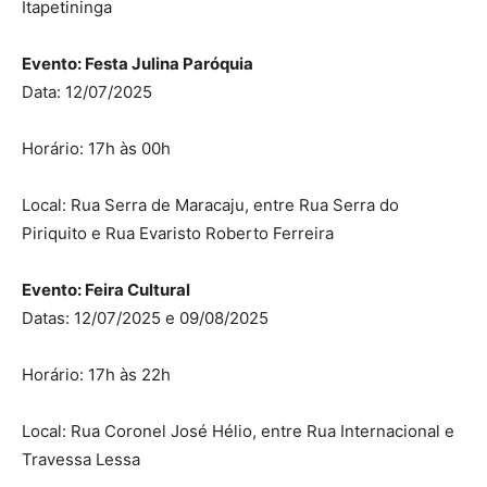
Itapetininga
Evento: Festa Julina Paróquia
Data: 12/07/2025
Horário: 17h às 00h
Local: Rua Serra de Maracaju, entre Rua Serra do
Piriquito e Rua Evaristo Roberto Ferreira
Evento: Feira Cultural
Datas: 12/07/2025 e 09/08/2025
Horário: 17h às 22h
Local: Rua Coronel José Hélio, entre Rua Internacional e
Travessa Lessa