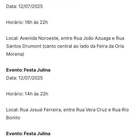
Data: 12/07/2025
Horário: 16h às 22h
Local: Avenida Noroeste, entre Rua João Azuaga e Rua
Santos Drumont (canto central ao lado da Feira da Orla
Morena)
Evento: Festa Julina
Data: 12/07/2025
Horário: 14h às 22h
Local: Rua Josué Ferreira, entre Rua Vera Cruz e Rua Rio
Bonito
Evento: Festa Julina