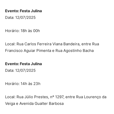
Evento: Festa Julina
Data: 12/07/2025
Horário: 18h às 00h
Local: Rua Carlos Ferreira Viana Bandeira, entre Rua
Francisco Aguiar Pimenta e Rua Agostinho Bacha
Evento: Festa Julina
Data: 12/07/2025
Horário: 14h às 23h
Local: Rua Júlio Prestes, nº 1297, entre Rua Lourenço da
Veiga e Avenida Gualter Barbosa