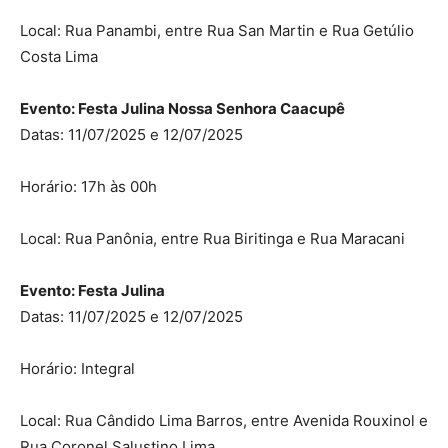
Local: Rua Panambi, entre Rua San Martin e Rua Getúlio
Costa Lima
Evento: Festa Julina Nossa Senhora Caacupê
Datas: 11/07/2025 e 12/07/2025
Horário: 17h às 00h
Local: Rua Panônia, entre Rua Biritinga e Rua Maracani
Evento: Festa Julina
Datas: 11/07/2025 e 12/07/2025
Horário: Integral
Local: Rua Cândido Lima Barros, entre Avenida Rouxinol e
Rua Coronel Salustino Lima