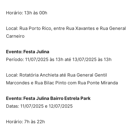
Horário: 13h às 00h
Local: Rua Porto Rico, entre Rua Xavantes e Rua General
Carneiro
Evento: Festa Julina
Período: 11/07/2025 às 13h até 13/07/2025 às 13h
Local: Rotatória Anchieta até Rua General Gentil
Marcondes e Rua Bilac Pinto com Rua Ponte Miranda
Evento: Festa Julina Bairro Estrela Park
Datas: 11/07/2025 e 12/07/2025
Horário: 7h às 22h