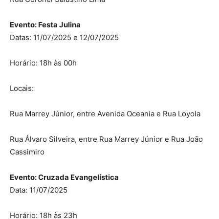
Evento: Festa Julina
Datas: 11/07/2025 e 12/07/2025
Horário: 18h às 00h
Locais:
Rua Marrey Júnior, entre Avenida Oceania e Rua Loyola
Rua Álvaro Silveira, entre Rua Marrey Júnior e Rua João
Cassimiro
Evento: Cruzada Evangelística
Data: 11/07/2025
Horário: 18h às 23h