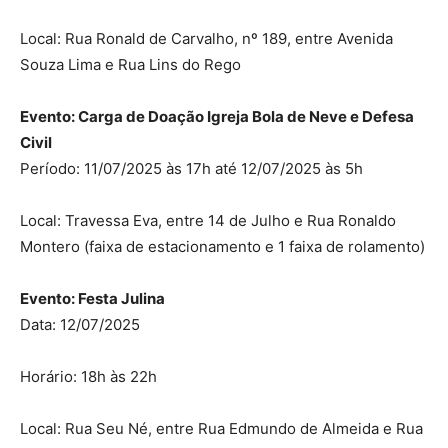
Local: Rua Ronald de Carvalho, nº 189, entre Avenida
Souza Lima e Rua Lins do Rego
Evento: Carga de Doação Igreja Bola de Neve e Defesa
Civil
Período: 11/07/2025 às 17h até 12/07/2025 às 5h
Local: Travessa Eva, entre 14 de Julho e Rua Ronaldo
Montero (faixa de estacionamento e 1 faixa de rolamento)
Evento: Festa Julina
Data: 12/07/2025
Horário: 18h às 22h
Local: Rua Seu Né, entre Rua Edmundo de Almeida e Rua