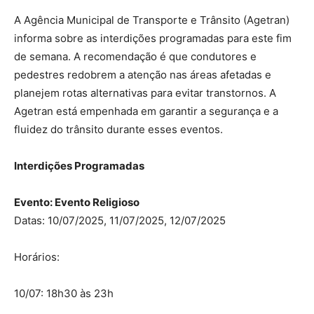
A Agência Municipal de Transporte e Trânsito (Agetran)
informa sobre as interdições programadas para este fim
de semana. A recomendação é que condutores e
pedestres redobrem a atenção nas áreas afetadas e
planejem rotas alternativas para evitar transtornos. A
Agetran está empenhada em garantir a segurança e a
fluidez do trânsito durante esses eventos.
Interdições Programadas
Evento: Evento Religioso
Datas: 10/07/2025, 11/07/2025, 12/07/2025
Horários:
10/07: 18h30 às 23h