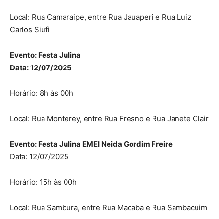
Local: Rua Camaraipe, entre Rua Jauaperi e Rua Luiz
Carlos Siufi
Evento: Festa Julina
Data: 12/07/2025
Horário: 8h às 00h
Local: Rua Monterey, entre Rua Fresno e Rua Janete Clair
Evento: Festa Julina EMEI Neida Gordim Freire
Data: 12/07/2025
Horário: 15h às 00h
Local: Rua Sambura, entre Rua Macaba e Rua Sambacuim