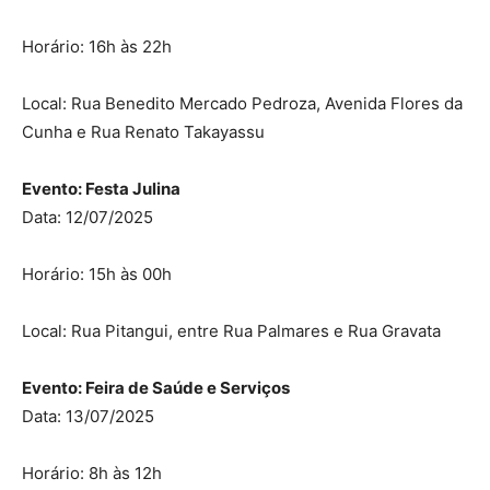
Horário: 16h às 22h
Local: Rua Benedito Mercado Pedroza, Avenida Flores da
Cunha e Rua Renato Takayassu
Evento: Festa Julina
Data: 12/07/2025
Horário: 15h às 00h
Local: Rua Pitangui, entre Rua Palmares e Rua Gravata
Evento: Feira de Saúde e Serviços
Data: 13/07/2025
Horário: 8h às 12h