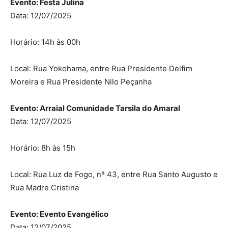
Evento: Festa Julina
Data: 12/07/2025
Horário: 14h às 00h
Local: Rua Yokohama, entre Rua Presidente Delfim
Moreira e Rua Presidente Nilo Peçanha
Evento: Arraial Comunidade Tarsila do Amaral
Data: 12/07/2025
Horário: 8h às 15h
Local: Rua Luz de Fogo, nº 43, entre Rua Santo Augusto e
Rua Madre Cristina
Evento: Evento Evangélico
Data: 12/07/2025