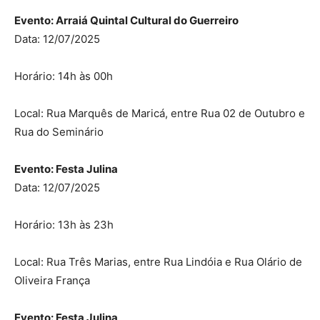
Evento: Arraiá Quintal Cultural do Guerreiro
Data: 12/07/2025
Horário: 14h às 00h
Local: Rua Marquês de Maricá, entre Rua 02 de Outubro e
Rua do Seminário
Evento: Festa Julina
Data: 12/07/2025
Horário: 13h às 23h
Local: Rua Três Marias, entre Rua Lindóia e Rua Olário de
Oliveira França
Evento: Festa Julina