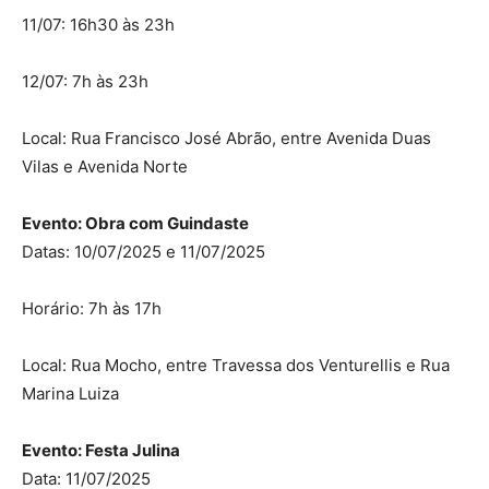
11/07: 16h30 às 23h
12/07: 7h às 23h
Local: Rua Francisco José Abrão, entre Avenida Duas
Vilas e Avenida Norte
Evento: Obra com Guindaste
Datas: 10/07/2025 e 11/07/2025
Horário: 7h às 17h
Local: Rua Mocho, entre Travessa dos Venturellis e Rua
Marina Luiza
Evento: Festa Julina
Data: 11/07/2025