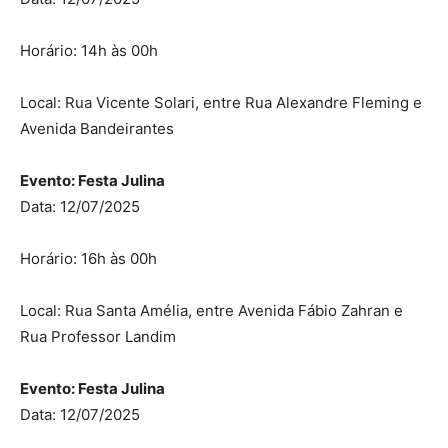
Horário: 14h às 00h
Local: Rua Vicente Solari, entre Rua Alexandre Fleming e
Avenida Bandeirantes
Evento: Festa Julina
Data: 12/07/2025
Horário: 16h às 00h
Local: Rua Santa Amélia, entre Avenida Fábio Zahran e
Rua Professor Landim
Evento: Festa Julina
Data: 12/07/2025