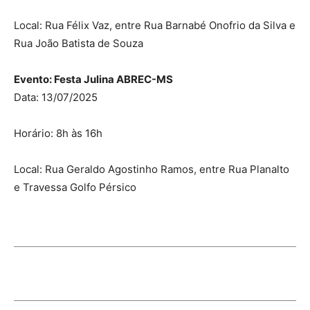
Local: Rua Félix Vaz, entre Rua Barnabé Onofrio da Silva e
Rua João Batista de Souza
Evento: Festa Julina ABREC-MS
Data: 13/07/2025
Horário: 8h às 16h
Local: Rua Geraldo Agostinho Ramos, entre Rua Planalto
e Travessa Golfo Pérsico