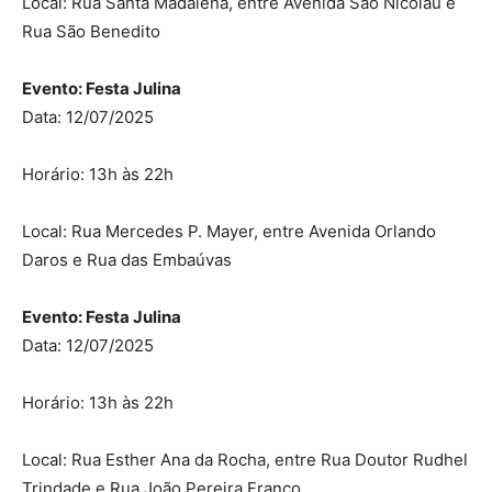
Local: Rua Santa Madalena, entre Avenida São Nicolau e
Rua São Benedito
Evento: Festa Julina
Data: 12/07/2025
Horário: 13h às 22h
Local: Rua Mercedes P. Mayer, entre Avenida Orlando
Daros e Rua das Embaúvas
Evento: Festa Julina
Data: 12/07/2025
Horário: 13h às 22h
Local: Rua Esther Ana da Rocha, entre Rua Doutor Rudhel
Trindade e Rua João Pereira Franco