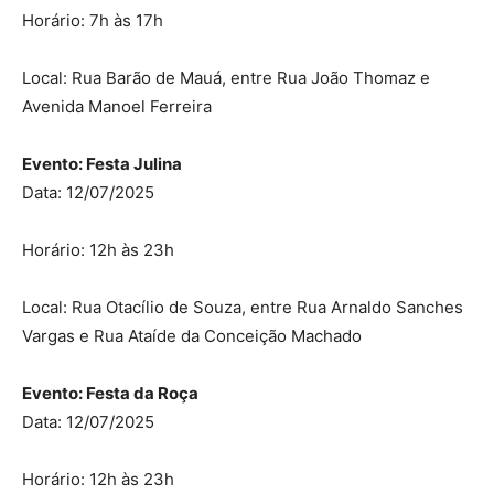
Horário: 7h às 17h
Local: Rua Barão de Mauá, entre Rua João Thomaz e
Avenida Manoel Ferreira
Evento: Festa Julina
Data: 12/07/2025
Horário: 12h às 23h
Local: Rua Otacílio de Souza, entre Rua Arnaldo Sanches
Vargas e Rua Ataíde da Conceição Machado
Evento: Festa da Roça
Data: 12/07/2025
Horário: 12h às 23h