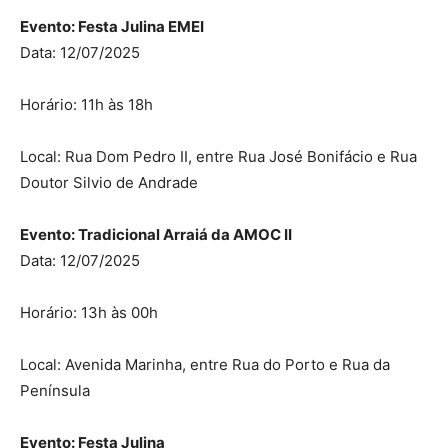
Evento: Festa Julina EMEI
Data: 12/07/2025
Horário: 11h às 18h
Local: Rua Dom Pedro II, entre Rua José Bonifácio e Rua
Doutor Silvio de Andrade
Evento: Tradicional Arraiá da AMOC II
Data: 12/07/2025
Horário: 13h às 00h
Local: Avenida Marinha, entre Rua do Porto e Rua da
Península
Evento: Festa Julina