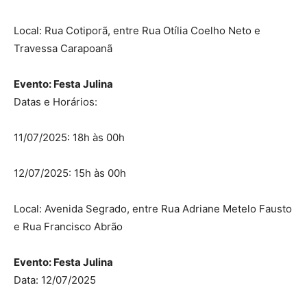
Local: Rua Cotiporã, entre Rua Otília Coelho Neto e
Travessa Carapoanã
Evento: Festa Julina
Datas e Horários:
11/07/2025: 18h às 00h
12/07/2025: 15h às 00h
Local: Avenida Segrado, entre Rua Adriane Metelo Fausto
e Rua Francisco Abrão
Evento: Festa Julina
Data: 12/07/2025