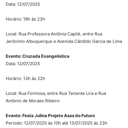
Data: 12/07/2025
Horário: 18h às 23h
Local: Rua Professora Antônia Capilé, entre Rua
Jerônimo Albuquerque e Avenida Cândido Garcia de Lima
Evento: Cruzada Evangelística
Data: 12/07/2025
Horário: 13h às 22h
Local: Rua Formosa, entre Rua Tenente Lira e Rua
Antônio de Moraes Ribeiro
Evento: Festa Julina Projeto Asas do Futuro
Período: 12/07/2025 às 10h até 13/07/2025 às 23h