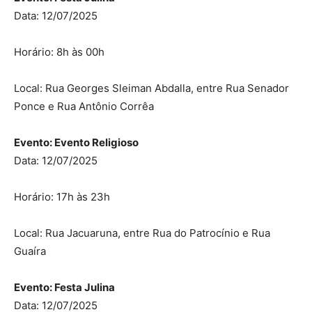
Data: 12/07/2025
Horário: 8h às 00h
Local: Rua Georges Sleiman Abdalla, entre Rua Senador
Ponce e Rua Antônio Corrêa
Evento: Evento Religioso
Data: 12/07/2025
Horário: 17h às 23h
Local: Rua Jacuaruna, entre Rua do Patrocínio e Rua
Guaíra
Evento: Festa Julina
Data: 12/07/2025