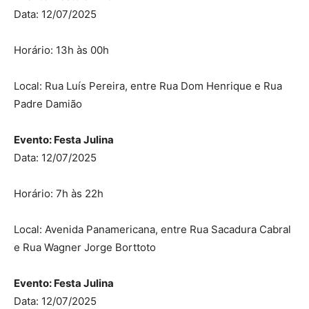
Data: 12/07/2025
Horário: 13h às 00h
Local: Rua Luís Pereira, entre Rua Dom Henrique e Rua
Padre Damião
Evento: Festa Julina
Data: 12/07/2025
Horário: 7h às 22h
Local: Avenida Panamericana, entre Rua Sacadura Cabral
e Rua Wagner Jorge Borttoto
Evento: Festa Julina
Data: 12/07/2025