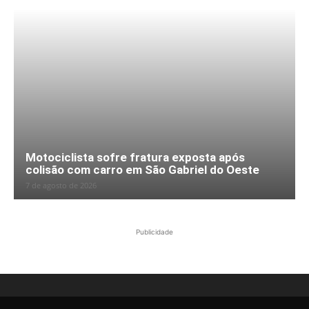
Motociclista sofre fratura exposta após
colisão com carro em São Gabriel do Oeste
7 de agosto de 2026
Publicidade