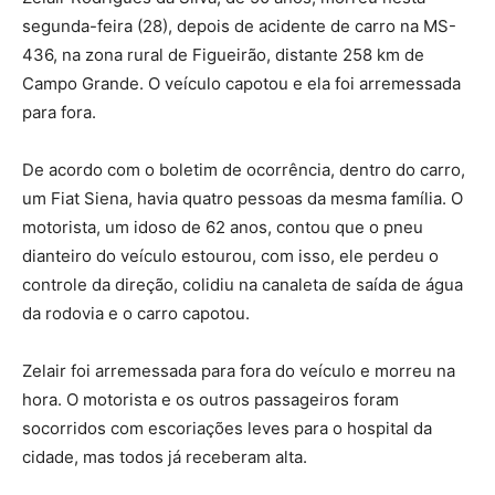
segunda-feira (28), depois de acidente de carro na MS-
436, na zona rural de Figueirão, distante 258 km de
Campo Grande. O veículo capotou e ela foi arremessada
para fora.
De acordo com o boletim de ocorrência, dentro do carro,
um Fiat Siena, havia quatro pessoas da mesma família. O
motorista, um idoso de 62 anos, contou que o pneu
dianteiro do veículo estourou, com isso, ele perdeu o
controle da direção, colidiu na canaleta de saída de água
da rodovia e o carro capotou.
Zelair foi arremessada para fora do veículo e morreu na
hora. O motorista e os outros passageiros foram
socorridos com escoriações leves para o hospital da
cidade, mas todos já receberam alta.