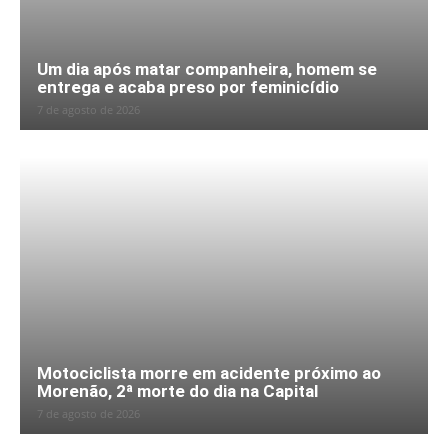
Um dia após matar companheira, homem se
entrega e acaba preso por feminicídio
7 de agosto de 2026
Motociclista morre em acidente próximo ao
Morenão, 2ª morte do dia na Capital
7 de agosto de 2026