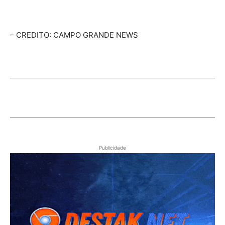
– CREDITO: CAMPO GRANDE NEWS
Publicidade