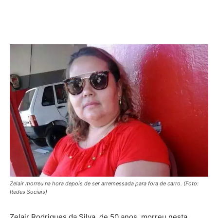
Zelair morreu na hora depois de ser arremessada para fora de carro. (Foto:
Redes Sociais)
Zelair Rodrigues da Silva, de 50 anos, morreu nesta