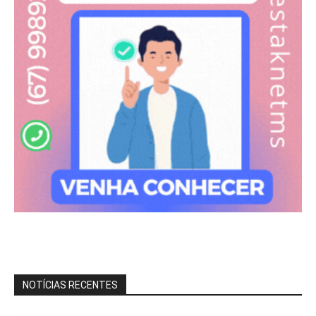
NOTÍCIAS RECENTES