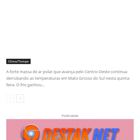
Clima/Tempo
A forte massa de ar polar que avança pelo Centro-Oeste continua
derrubando as temperaturas em Mato Grosso do Sul nesta quinta-
feira. O frio ganhou...
Publicidade