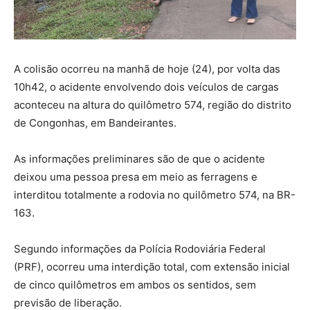
A colisão ocorreu na manhã de hoje (24), por volta das
10h42, o acidente envolvendo dois veículos de cargas
aconteceu na altura do quilômetro 574, região do distrito
de Congonhas, em Bandeirantes.
As informações preliminares são de que o acidente
deixou uma pessoa presa em meio as ferragens e
interditou totalmente a rodovia no quilômetro 574, na BR-
163.
Segundo informações da Polícia Rodoviária Federal
(PRF), ocorreu uma interdição total, com extensão inicial
de cinco quilômetros em ambos os sentidos, sem
previsão de liberação.