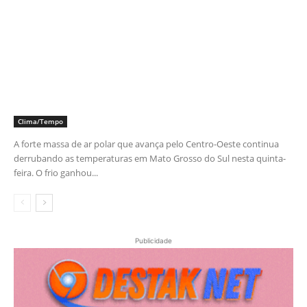
Clima/Tempo
A forte massa de ar polar que avança pelo Centro-Oeste continua
derrubando as temperaturas em Mato Grosso do Sul nesta quinta-
feira. O frio ganhou...
Publicidade