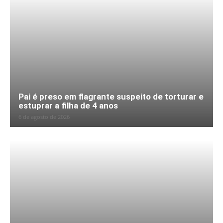
Pai é preso em flagrante suspeito de torturar e
estuprar a filha de 4 anos
6 de agosto de 2026