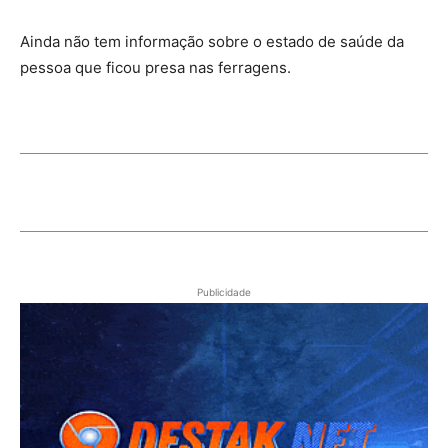
Ainda não tem informação sobre o estado de saúde da
pessoa que ficou presa nas ferragens.
Publicidade