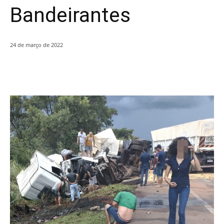
Bandeirantes
24 de março de 2022