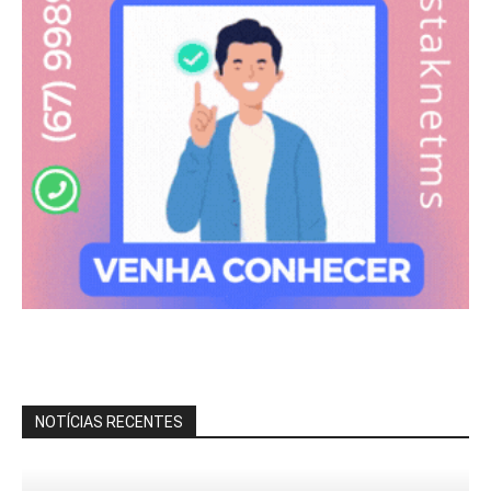
NOTÍCIAS RECENTES