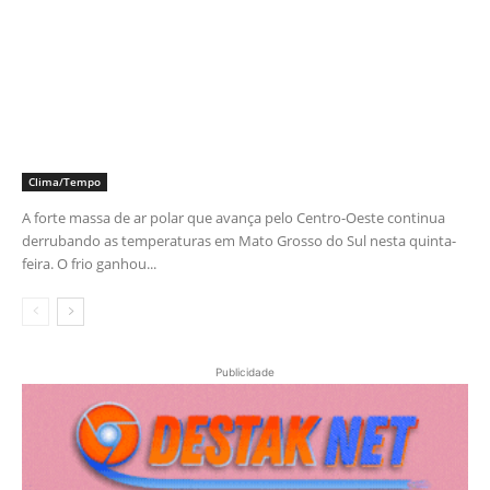
Clima/Tempo
A forte massa de ar polar que avança pelo Centro-Oeste continua
derrubando as temperaturas em Mato Grosso do Sul nesta quinta-
feira. O frio ganhou...
Publicidade