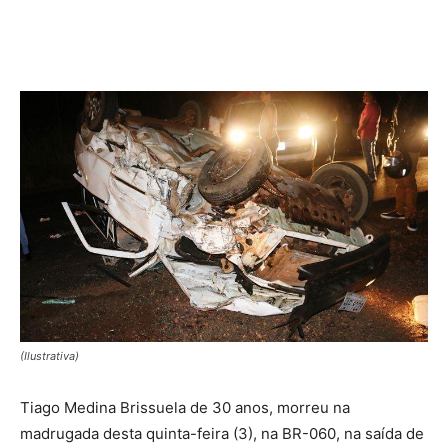
(Ilustrativa)
Tiago Medina Brissuela de 30 anos, morreu na
madrugada desta quinta-feira (3), na BR-060, na saída de