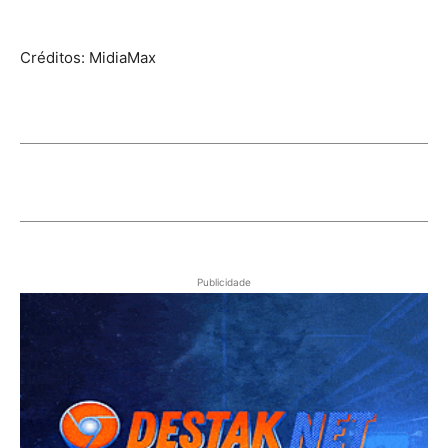
Créditos: MidiaMax
Publicidade