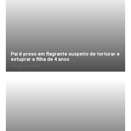
Pai é preso em flagrante suspeito de torturar e
estuprar a filha de 4 anos
6 de agosto de 2026