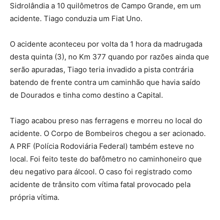
Sidrolândia a 10 quilômetros de Campo Grande, em um
acidente. Tiago conduzia um Fiat Uno.
O acidente aconteceu por volta da 1 hora da madrugada
desta quinta (3), no Km 377 quando por razões ainda que
serão apuradas, Tiago teria invadido a pista contrária
batendo de frente contra um caminhão que havia saído
de Dourados e tinha como destino a Capital.
Tiago acabou preso nas ferragens e morreu no local do
acidente. O Corpo de Bombeiros chegou a ser acionado.
A PRF (Polícia Rodoviária Federal) também esteve no
local. Foi feito teste do bafômetro no caminhoneiro que
deu negativo para álcool. O caso foi registrado como
acidente de trânsito com vítima fatal provocado pela
própria vítima.