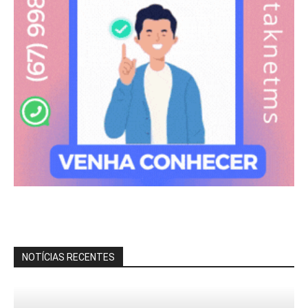
NOTÍCIAS RECENTES