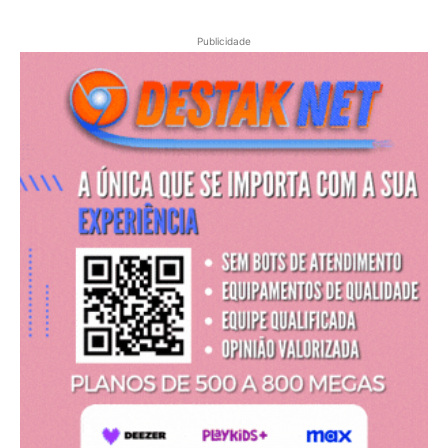
Publicidade