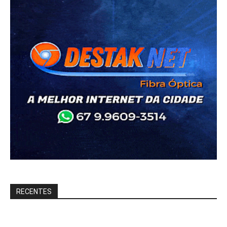
RECENTES