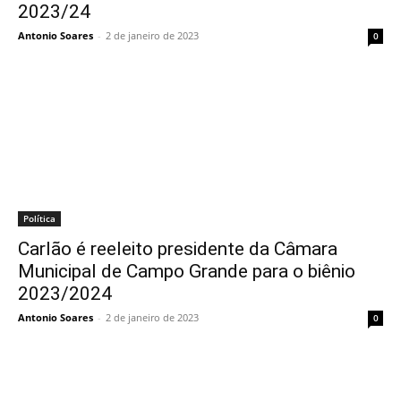
2023/24
Antonio Soares
-
2 de janeiro de 2023
0
Política
Carlão é reeleito presidente da Câmara
Municipal de Campo Grande para o biênio
2023/2024
Antonio Soares
-
2 de janeiro de 2023
0