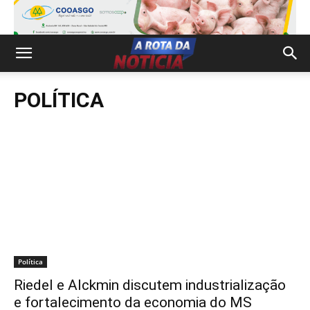
POLÍTICA
Política
Riedel e Alckmin discutem industrialização
e fortalecimento da economia do MS