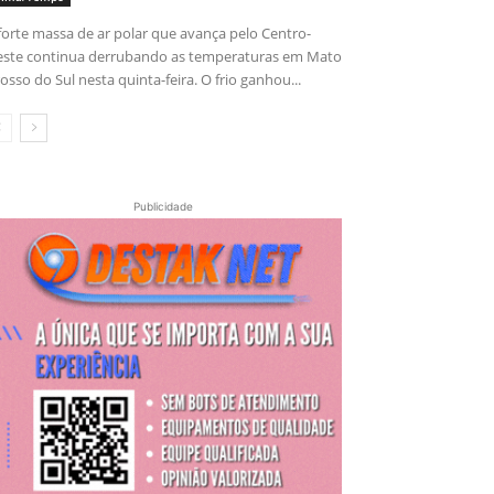
forte massa de ar polar que avança pelo Centro-
ste continua derrubando as temperaturas em Mato
osso do Sul nesta quinta-feira. O frio ganhou...
Publicidade