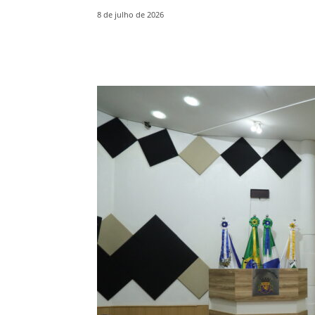
8 de julho de 2026