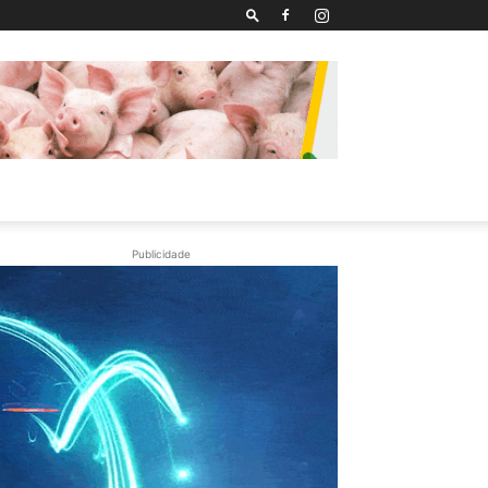
Publicidade