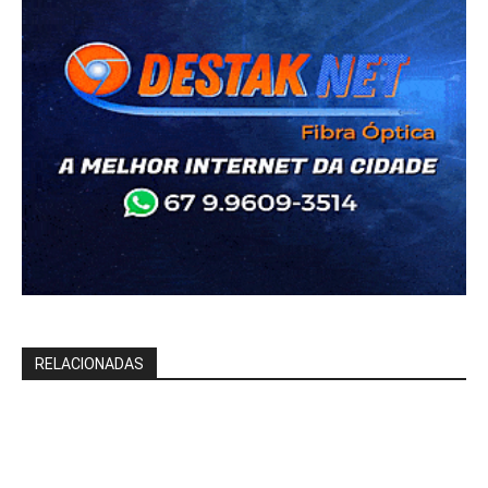
RELACIONADAS