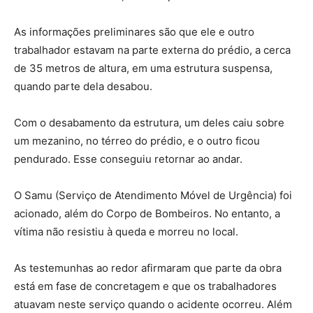
As informações preliminares são que ele e outro
trabalhador estavam na parte externa do prédio, a cerca
de 35 metros de altura, em uma estrutura suspensa,
quando parte dela desabou.
Com o desabamento da estrutura, um deles caiu sobre
um mezanino, no térreo do prédio, e o outro ficou
pendurado. Esse conseguiu retornar ao andar.
O Samu (Serviço de Atendimento Móvel de Urgência) foi
acionado, além do Corpo de Bombeiros. No entanto, a
vítima não resistiu à queda e morreu no local.
As testemunhas ao redor afirmaram que parte da obra
está em fase de concretagem e que os trabalhadores
atuavam neste serviço quando o acidente ocorreu. Além