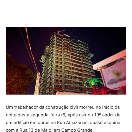
Um trabalhador da construção civil morreu no início da
noite desta segunda-feira (6) após cair do 19º andar de
um edifício em obras na Rua Amazonas, quase esquina
com a Rua 13 de Maio, em Campo Grande.