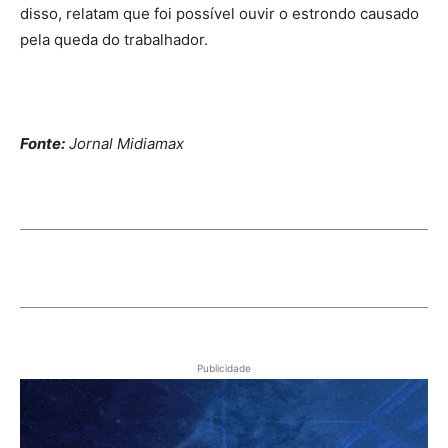
disso, relatam que foi possível ouvir o estrondo causado
pela queda do trabalhador.
Fonte:
Jornal Midiamax
Publicidade