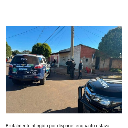
Brutalmente atingido por disparos enquanto estava