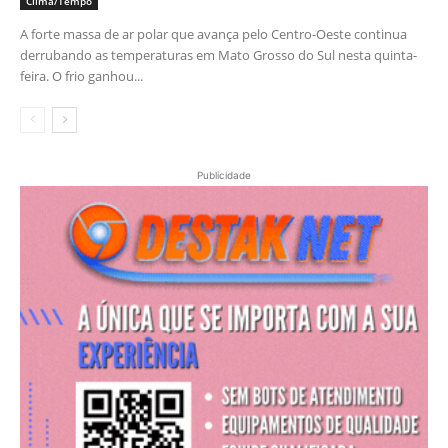
Clima/Tempo
A forte massa de ar polar que avança pelo Centro-Oeste continua
derrubando as temperaturas em Mato Grosso do Sul nesta quinta-
feira. O frio ganhou...
Publicidade