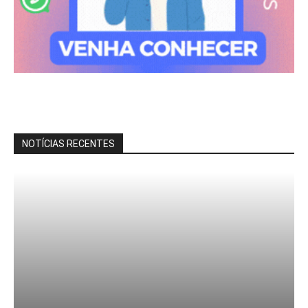
NOTÍCIAS RECENTES