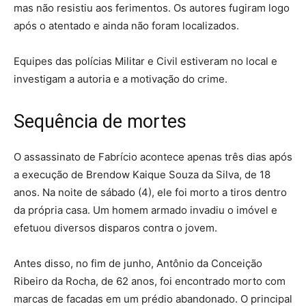
mas não resistiu aos ferimentos. Os autores fugiram logo
após o atentado e ainda não foram localizados.
Equipes das polícias Militar e Civil estiveram no local e
investigam a autoria e a motivação do crime.
Sequência de mortes
O assassinato de Fabrício acontece apenas três dias após
a execução de Brendow Kaique Souza da Silva, de 18
anos. Na noite de sábado (4), ele foi morto a tiros dentro
da própria casa. Um homem armado invadiu o imóvel e
efetuou diversos disparos contra o jovem.
Antes disso, no fim de junho, Antônio da Conceição
Ribeiro da Rocha, de 62 anos, foi encontrado morto com
marcas de facadas em um prédio abandonado. O principal