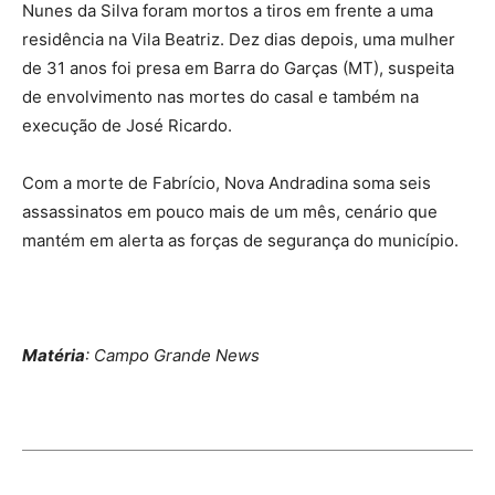
Nunes da Silva foram mortos a tiros em frente a uma
residência na Vila Beatriz. Dez dias depois, uma mulher
de 31 anos foi presa em Barra do Garças (MT), suspeita
de envolvimento nas mortes do casal e também na
execução de José Ricardo.
Com a morte de Fabrício, Nova Andradina soma seis
assassinatos em pouco mais de um mês, cenário que
mantém em alerta as forças de segurança do município.
Matéria
: Campo Grande News