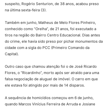
suspeito, Rogério Senturion, de 38 anos, acabou preso
na última sexta-feira (3).
Também em junho, Matheus de Melo Flores Pinheiro,
conhecido como “Orelha”, de 21 anos, foi executado a
tiros na região do Bairro Centro Educacional. Dias antes
do crime, ele havia sido preso por pichar monumentos da
cidade com a sigla do PCC (Primeiro Comando da
Capital).
Outro caso que chamou atenção foi o de José Ricardo
Flores, o “Ricardinho”, morto após ser atraído para uma
falsa negociação de aluguel de imóvel. O carro em que
ele estava foi atingido por mais de 14 disparos.
A sequência de homicídios começou em 6 de junho,
quando Marcos Vinícius Ferreira de Arruda e Josiane