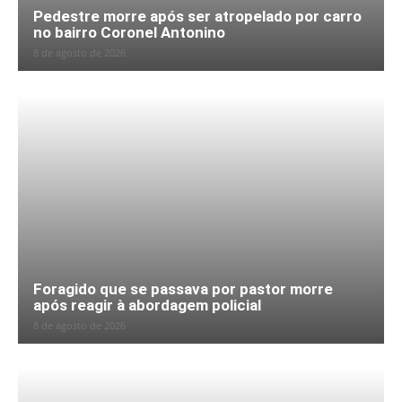
Pedestre morre após ser atropelado por carro
no bairro Coronel Antonino
8 de agosto de 2026
Foragido que se passava por pastor morre
após reagir à abordagem policial
8 de agosto de 2026