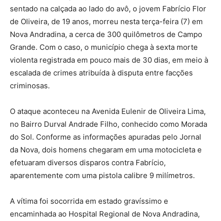
sentado na calçada ao lado do avô, o jovem Fabrício Flor
de Oliveira, de 19 anos, morreu nesta terça-feira (7) em
Nova Andradina, a cerca de 300 quilômetros de Campo
Grande. Com o caso, o município chega à sexta morte
violenta registrada em pouco mais de 30 dias, em meio à
escalada de crimes atribuída à disputa entre facções
criminosas.
O ataque aconteceu na Avenida Eulenir de Oliveira Lima,
no Bairro Durval Andrade Filho, conhecido como Morada
do Sol. Conforme as informações apuradas pelo Jornal
da Nova, dois homens chegaram em uma motocicleta e
efetuaram diversos disparos contra Fabrício,
aparentemente com uma pistola calibre 9 milímetros.
A vítima foi socorrida em estado gravíssimo e
encaminhada ao Hospital Regional de Nova Andradina,