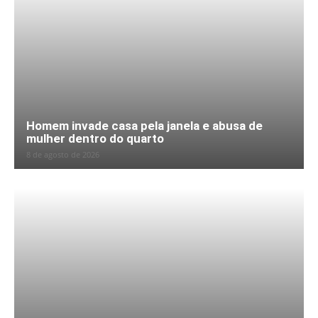
Homem invade casa pela janela e abusa de
mulher dentro do quarto
8 de agosto de 2026