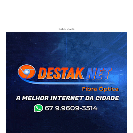
Publicidade