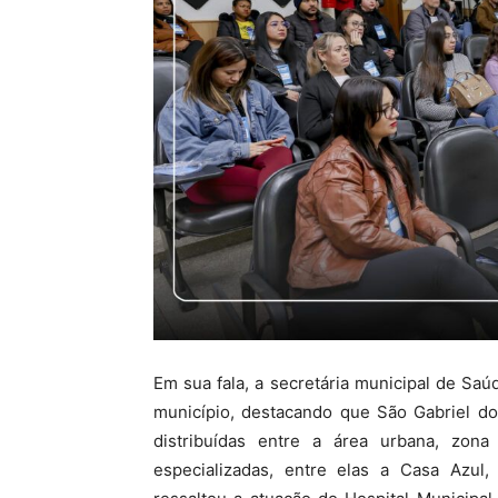
Em sua fala, a secretária municipal de S
município, destacando que São Gabriel d
distribuídas entre a área urbana, zon
especializadas, entre elas a Casa Azul