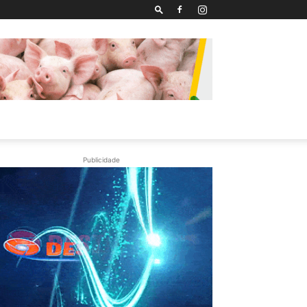
Publicidade