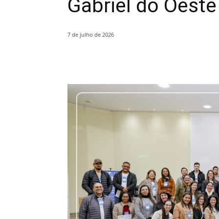
Gabriel do Oeste
7 de julho de 2026