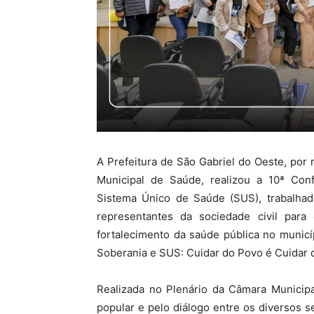
A Prefeitura de São Gabriel do Oeste, por
Municipal de Saúde, realizou a 10ª Con
Sistema Único de Saúde (SUS), trabalhad
representantes da sociedade civil para
fortalecimento da saúde pública no munic
Soberania e SUS: Cuidar do Povo é Cuidar d
Realizada no Plenário da Câmara Municipa
popular e pelo diálogo entre os diversos