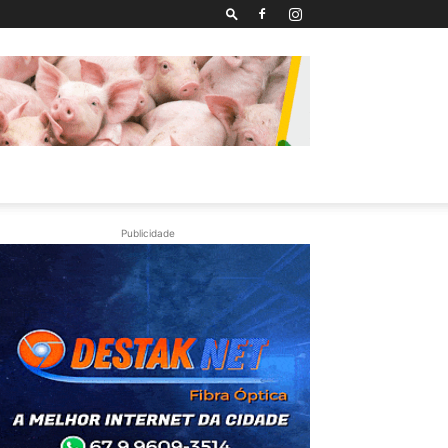
Publicidade