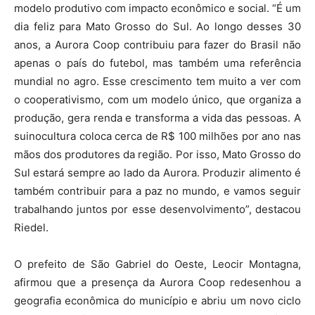
modelo produtivo com impacto econômico e social. “É um
dia feliz para Mato Grosso do Sul. Ao longo desses 30
anos, a Aurora Coop contribuiu para fazer do Brasil não
apenas o país do futebol, mas também uma referência
mundial no agro. Esse crescimento tem muito a ver com
o cooperativismo, com um modelo único, que organiza a
produção, gera renda e transforma a vida das pessoas. A
suinocultura coloca cerca de R$ 100 milhões por ano nas
mãos dos produtores da região. Por isso, Mato Grosso do
Sul estará sempre ao lado da Aurora. Produzir alimento é
também contribuir para a paz no mundo, e vamos seguir
trabalhando juntos por esse desenvolvimento”, destacou
Riedel.
O prefeito de São Gabriel do Oeste, Leocir Montagna,
afirmou que a presença da Aurora Coop redesenhou a
geografia econômica do município e abriu um novo ciclo