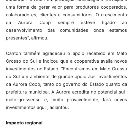
uma forma de gerar valor para produtores cooperados,
colaboradores, clientes e consumidores. O crescimento
da Aurora Coop sempre esteve ligado ao
desenvolvimento das comunidades onde estamos
presentes”, afirmou.
Canton também agradeceu o apoio recebido em Mato
Grosso do Sul e indicou que a cooperativa avalia novos
investimentos no Estado. “Encontramos em Mato Grosso
do Sul um ambiente de grande apoio aos investimentos
da Aurora Coop, tanto do governo do Estado quanto da
prefeitura municipal. A Aurora acredita no potencial sul-
mato-grossense e, muito provavelmente, fará novos
investimentos aqui”, adiantou.
Impacto regional