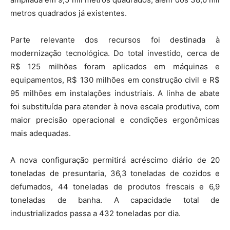
metros quadrados já existentes.
Parte relevante dos recursos foi destinada à
modernização tecnológica. Do total investido, cerca de
R$ 125 milhões foram aplicados em máquinas e
equipamentos, R$ 130 milhões em construção civil e R$
95 milhões em instalações industriais. A linha de abate
foi substituída para atender à nova escala produtiva, com
maior precisão operacional e condições ergonômicas
mais adequadas.
A nova configuração permitirá acréscimo diário de 20
toneladas de presuntaria, 36,3 toneladas de cozidos e
defumados, 44 toneladas de produtos frescais e 6,9
toneladas de banha. A capacidade total de
industrializados passa a 432 toneladas por dia.