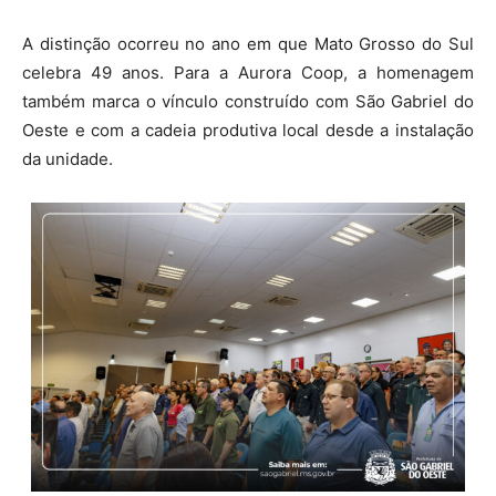
A distinção ocorreu no ano em que Mato Grosso do Sul
celebra 49 anos. Para a Aurora Coop, a homenagem
também marca o vínculo construído com São Gabriel do
Oeste e com a cadeia produtiva local desde a instalação
da unidade.