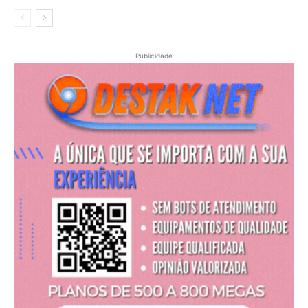
Publicidade