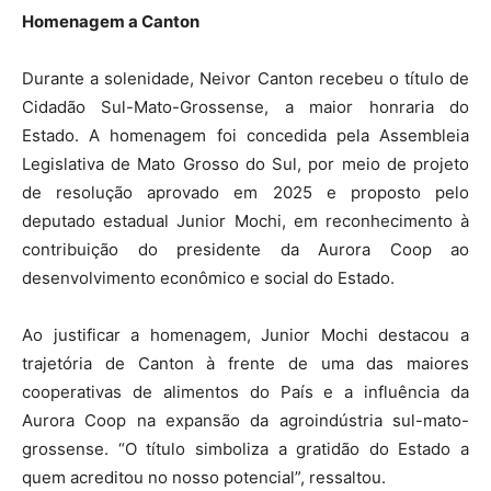
Homenagem a Canton
Durante a solenidade, Neivor Canton recebeu o título de
Cidadão Sul-Mato-Grossense, a maior honraria do
Estado. A homenagem foi concedida pela Assembleia
Legislativa de Mato Grosso do Sul, por meio de projeto
de resolução aprovado em 2025 e proposto pelo
deputado estadual Junior Mochi, em reconhecimento à
contribuição do presidente da Aurora Coop ao
desenvolvimento econômico e social do Estado.
Ao justificar a homenagem, Junior Mochi destacou a
trajetória de Canton à frente de uma das maiores
cooperativas de alimentos do País e a influência da
Aurora Coop na expansão da agroindústria sul-mato-
grossense. “O título simboliza a gratidão do Estado a
quem acreditou no nosso potencial”, ressaltou.