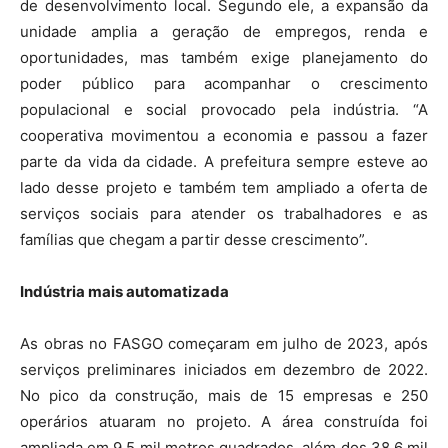
de desenvolvimento local. Segundo ele, a expansão da
unidade amplia a geração de empregos, renda e
oportunidades, mas também exige planejamento do
poder público para acompanhar o crescimento
populacional e social provocado pela indústria. “A
cooperativa movimentou a economia e passou a fazer
parte da vida da cidade. A prefeitura sempre esteve ao
lado desse projeto e também tem ampliado a oferta de
serviços sociais para atender os trabalhadores e as
famílias que chegam a partir desse crescimento”.
Indústria mais automatizada
As obras no FASGO começaram em julho de 2023, após
serviços preliminares iniciados em dezembro de 2022.
No pico da construção, mais de 15 empresas e 250
operários atuaram no projeto. A área construída foi
ampliada em 9,5 mil metros quadrados, além dos 38,6 mil