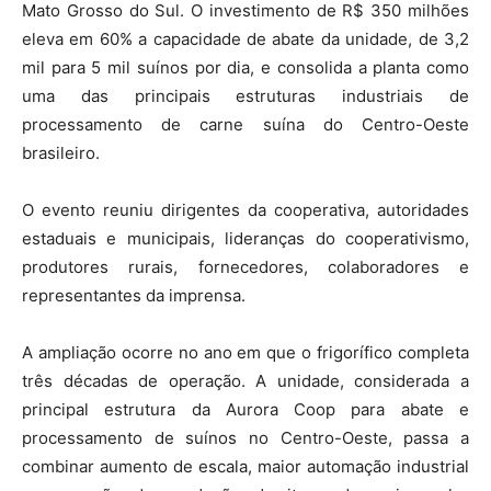
Mato Grosso do Sul. O investimento de R$ 350 milhões
eleva em 60% a capacidade de abate da unidade, de 3,2
mil para 5 mil suínos por dia, e consolida a planta como
uma das principais estruturas industriais de
processamento de carne suína do Centro-Oeste
brasileiro.
O evento reuniu dirigentes da cooperativa, autoridades
estaduais e municipais, lideranças do cooperativismo,
produtores rurais, fornecedores, colaboradores e
representantes da imprensa.
A ampliação ocorre no ano em que o frigorífico completa
três décadas de operação. A unidade, considerada a
principal estrutura da Aurora Coop para abate e
processamento de suínos no Centro-Oeste, passa a
combinar aumento de escala, maior automação industrial