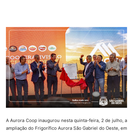
A Aurora Coop inaugurou nesta quinta-feira, 2 de julho, a
ampliação do Frigorífico Aurora São Gabriel do Oeste, em