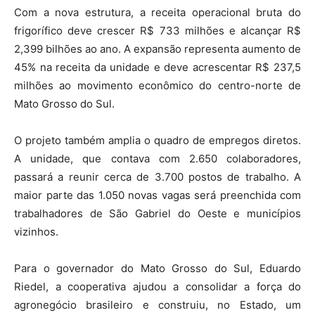
Com a nova estrutura, a receita operacional bruta do
frigorífico deve crescer R$ 733 milhões e alcançar R$
2,399 bilhões ao ano. A expansão representa aumento de
45% na receita da unidade e deve acrescentar R$ 237,5
milhões ao movimento econômico do centro-norte de
Mato Grosso do Sul.
O projeto também amplia o quadro de empregos diretos.
A unidade, que contava com 2.650 colaboradores,
passará a reunir cerca de 3.700 postos de trabalho. A
maior parte das 1.050 novas vagas será preenchida com
trabalhadores de São Gabriel do Oeste e municípios
vizinhos.
Para o governador do Mato Grosso do Sul, Eduardo
Riedel, a cooperativa ajudou a consolidar a força do
agronegócio brasileiro e construiu, no Estado, um