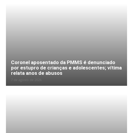
Coronel aposentado da PMMS é denunciado
por estupro de crianças e adolescentes; vítima
relata anos de abusos
7 de agosto de 2026