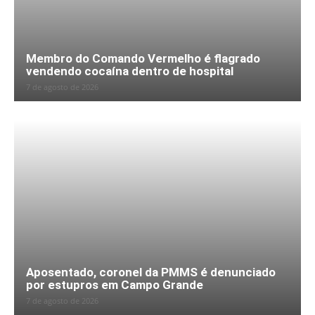
Membro do Comando Vermelho é flagrado
vendendo cocaína dentro de hospital
7 de agosto de 2026
Aposentado, coronel da PMMS é denunciado
por estupros em Campo Grande
7 de agosto de 2026