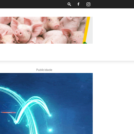
Publicidade