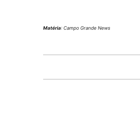
Matéria
: Campo Grande News
Share