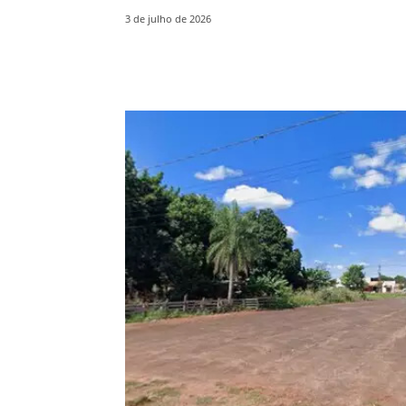
3 de julho de 2026