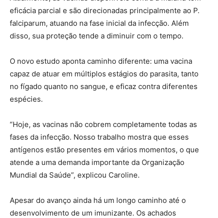
eficácia parcial e são direcionadas principalmente ao P.
falciparum, atuando na fase inicial da infecção. Além
disso, sua proteção tende a diminuir com o tempo.
O novo estudo aponta caminho diferente: uma vacina
capaz de atuar em múltiplos estágios do parasita, tanto
no fígado quanto no sangue, e eficaz contra diferentes
espécies.
“Hoje, as vacinas não cobrem completamente todas as
fases da infecção. Nosso trabalho mostra que esses
antígenos estão presentes em vários momentos, o que
atende a uma demanda importante da Organização
Mundial da Saúde”, explicou Caroline.
Apesar do avanço ainda há um longo caminho até o
desenvolvimento de um imunizante. Os achados