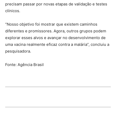
precisam passar por novas etapas de validação e testes
clínicos.
“Nosso objetivo foi mostrar que existem caminhos
diferentes e promissores. Agora, outros grupos podem
explorar esses alvos e avançar no desenvolvimento de
uma vacina realmente eficaz contra a malária”, concluiu a
pesquisadora.
Fonte: Agência Brasil