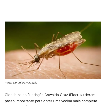
Portal Biologia/divulgação
Cientistas da Fundação Oswaldo Cruz (Fiocruz) deram
passo importante para obter uma vacina mais completa