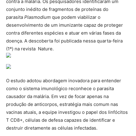
contra a malária. Os pesquisadores identificaram um
conjunto inédito de fragmentos de proteínas do
parasita
Plasmodium
que podem viabilizar o
desenvolvimento de um imunizante capaz de proteger
contra diferentes espécies e atuar em várias fases da
doença. A descoberta foi publicada nessa quarta-feira
(1º) na revista Nature.
O estudo adotou abordagem inovadora para entender
como o sistema imunológico reconhece o parasita
causador da malária. Em vez de focar apenas na
produção de anticorpos, estratégia mais comum nas
vacinas atuais, a equipe investigou o papel dos linfócitos
T CD8+, células de defesa capazes de identificar e
destruir diretamente as células infectadas.