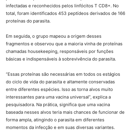
infectadas e reconhecidos pelos linfócitos T CD8+. No
total, foram identificados 453 peptídeos derivados de 166
proteínas do parasita.
Em seguida, o grupo mapeou a origem desses
fragmentos e observou que a maioria vinha de proteínas
chamadas housekeeping, responsáveis por funções
básicas e indispensáveis à sobrevivência do parasita.
“Essas proteínas são necessárias em todos os estágios
do ciclo de vida do parasita e altamente conservadas
entre diferentes espécies. Isso as torna alvos muito
interessantes para uma vacina universal”, explica a
pesquisadora. Na prática, significa que uma vacina
baseada nesses alvos teria mais chances de funcionar de
forma ampla, atingindo o parasita em diferentes
momentos da infecção e em suas diversas variantes.