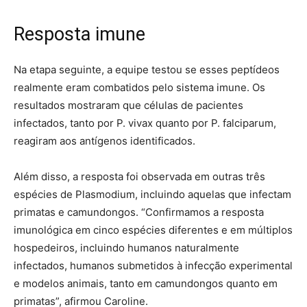
Resposta imune
Na etapa seguinte, a equipe testou se esses peptídeos
realmente eram combatidos pelo sistema imune. Os
resultados mostraram que células de pacientes
infectados, tanto por P. vivax quanto por P. falciparum,
reagiram aos antígenos identificados.
Além disso, a resposta foi observada em outras três
espécies de Plasmodium, incluindo aquelas que infectam
primatas e camundongos. “Confirmamos a resposta
imunológica em cinco espécies diferentes e em múltiplos
hospedeiros, incluindo humanos naturalmente
infectados, humanos submetidos à infecção experimental
e modelos animais, tanto em camundongos quanto em
primatas”, afirmou Caroline.