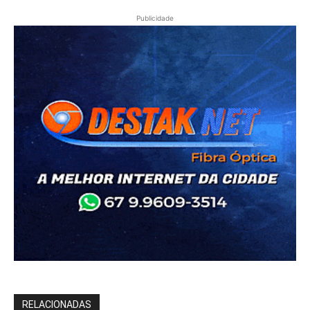
Publicidade
RELACIONADAS