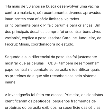
“Há mais de 50 anos se busca desenvolver uma vacina
contra a malária e, só recentemente, tivemos aprovados
imunizantes com eficácia limitada, voltados
principalmente para o P. falciparum e para crianças. Um
dos principais desafios sempre foi encontrar bons alvos
vacinais”, explica a pesquisadora Caroline Junqueira, da
Fiocruz Minas, coordenadora do estudo.
Segundo ela, o diferencial da pesquisa foi justamente
mostrar que as células T CD8+ também desempenham
papel central no combate ao parasita e identificar quais
as proteínas dele que são reconhecidas pelo sistema
imune.
A investigação foi feita em etapas. Primeiro, os cientistas
identificaram os peptídeos, pequenos fragmentos de
proteínas do parasita exibidos na superfície das células