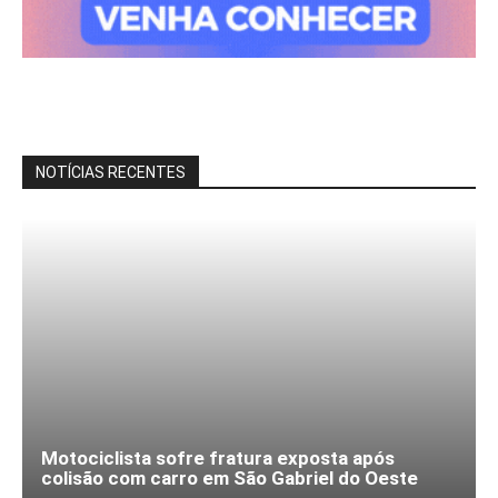
NOTÍCIAS RECENTES
Motociclista sofre fratura exposta após
colisão com carro em São Gabriel do Oeste