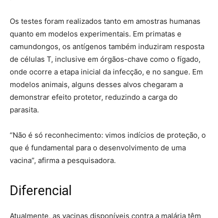
Os testes foram realizados tanto em amostras humanas
quanto em modelos experimentais. Em primatas e
camundongos, os antígenos também induziram resposta
de células T, inclusive em órgãos-chave como o fígado,
onde ocorre a etapa inicial da infecção, e no sangue. Em
modelos animais, alguns desses alvos chegaram a
demonstrar efeito protetor, reduzindo a carga do
parasita.
“Não é só reconhecimento: vimos indícios de proteção, o
que é fundamental para o desenvolvimento de uma
vacina”, afirma a pesquisadora.
Diferencial
Atualmente, as vacinas disponíveis contra a malária têm