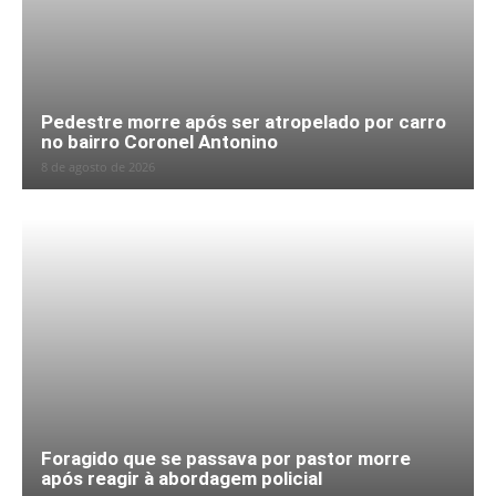
Pedestre morre após ser atropelado por carro
no bairro Coronel Antonino
8 de agosto de 2026
Foragido que se passava por pastor morre
após reagir à abordagem policial