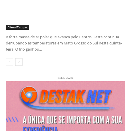
Clima/Tempo
A forte massa de ar polar que avança pelo Centro-Oeste continua
derrubando as temperaturas em Mato Grosso do Sul nesta quinta-
feira. O frio ganhou...
Publicidade