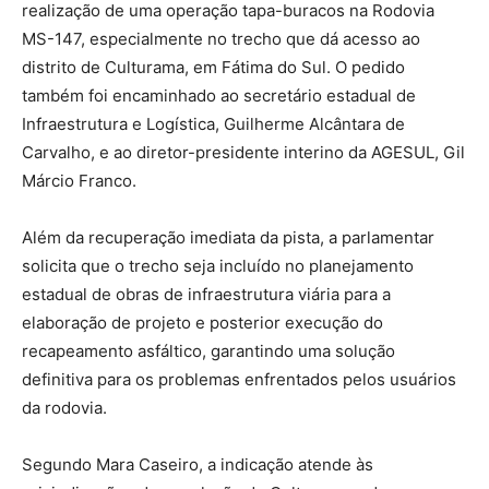
realização de uma operação tapa-buracos na Rodovia
MS-147, especialmente no trecho que dá acesso ao
distrito de Culturama, em Fátima do Sul. O pedido
também foi encaminhado ao secretário estadual de
Infraestrutura e Logística, Guilherme Alcântara de
Carvalho, e ao diretor-presidente interino da AGESUL, Gil
Márcio Franco.
Além da recuperação imediata da pista, a parlamentar
solicita que o trecho seja incluído no planejamento
estadual de obras de infraestrutura viária para a
elaboração de projeto e posterior execução do
recapeamento asfáltico, garantindo uma solução
definitiva para os problemas enfrentados pelos usuários
da rodovia.
Segundo Mara Caseiro, a indicação atende às