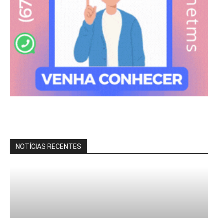
NOTÍCIAS RECENTES