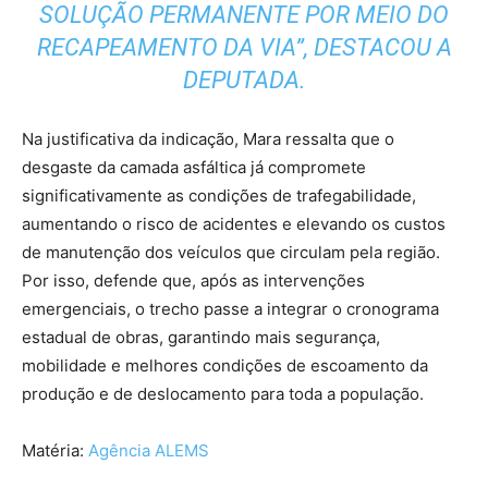
SOLUÇÃO PERMANENTE POR MEIO DO
RECAPEAMENTO DA VIA”, DESTACOU A
DEPUTADA.
Na justificativa da indicação, Mara ressalta que o
desgaste da camada asfáltica já compromete
significativamente as condições de trafegabilidade,
aumentando o risco de acidentes e elevando os custos
de manutenção dos veículos que circulam pela região.
Por isso, defende que, após as intervenções
emergenciais, o trecho passe a integrar o cronograma
estadual de obras, garantindo mais segurança,
mobilidade e melhores condições de escoamento da
produção e de deslocamento para toda a população.
Matéria:
Agência ALEMS