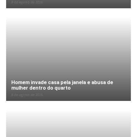
8 de agosto de 2026
Homem invade casa pela janela e abusa de
mulher dentro do quarto
8 de agosto de 2026