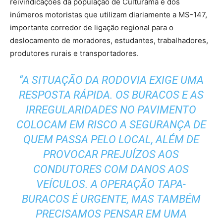
reivindicações da população de Culturama e dos
inúmeros motoristas que utilizam diariamente a MS-147,
importante corredor de ligação regional para o
deslocamento de moradores, estudantes, trabalhadores,
produtores rurais e transportadores.
“A SITUAÇÃO DA RODOVIA EXIGE UMA
RESPOSTA RÁPIDA. OS BURACOS E AS
IRREGULARIDADES NO PAVIMENTO
COLOCAM EM RISCO A SEGURANÇA DE
QUEM PASSA PELO LOCAL, ALÉM DE
PROVOCAR PREJUÍZOS AOS
CONDUTORES COM DANOS AOS
VEÍCULOS. A OPERAÇÃO TAPA-
BURACOS É URGENTE, MAS TAMBÉM
PRECISAMOS PENSAR EM UMA