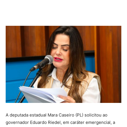
A deputada estadual Mara Caseiro (PL) solicitou ao
governador Eduardo Riedel, em caráter emergencial, a