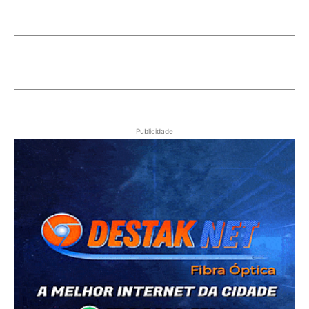
Publicidade