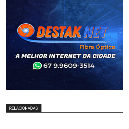
RELACIONADAS