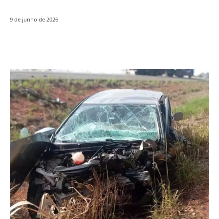
9 de junho de 2026