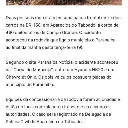
Duas pessoas morreram em uma batida frontal entre dois
carros na BR-158, em Aparecida do Taboado, a cerca de
460 quilômetros de Campo Grande. O acidente
aconteceu na rodovia que liga o município a Paranaíba,
ao final da manhã desta terça-feira (9).
Segundo o site Paranaíba Notícia, o acidente aconteceu
na “Curva do Maracujá”, entre um Hyundai HB20 e um
Chevrolet Onix. Os dois veículos possuem placas do
município de Paranaíba.
Equipes da concessionária da rodovia foram acionadas e
estão no local controlando o trânsito e auxiliando as
autoridades. O caso será registrado na Delegacia de
Polícia Civil de Aparecida do Taboado.