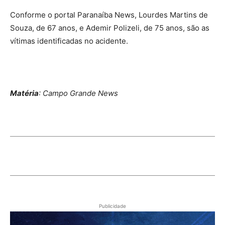
Conforme o portal Paranaíba News, Lourdes Martins de
Souza, de 67 anos, e Ademir Polizeli, de 75 anos, são as
vítimas identificadas no acidente.
Matéria
: Campo Grande News
Publicidade