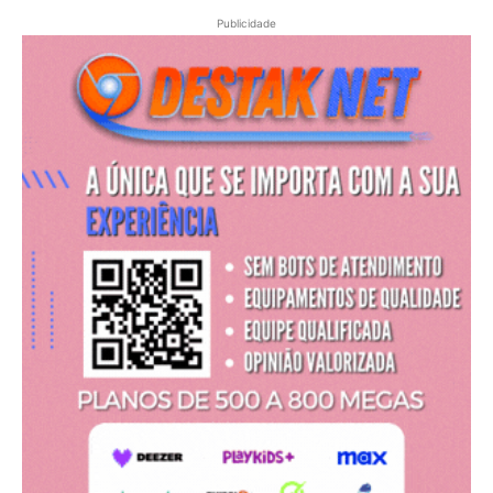
Publicidade