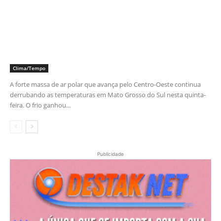
Clima/Tempo
A forte massa de ar polar que avança pelo Centro-Oeste continua
derrubando as temperaturas em Mato Grosso do Sul nesta quinta-
feira. O frio ganhou...
Publicidade