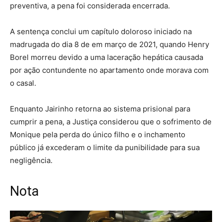
preventiva, a pena foi considerada encerrada.
A sentença conclui um capítulo doloroso iniciado na
madrugada do dia 8 de em março de 2021, quando Henry
Borel morreu devido a uma laceração hepática causada
por ação contundente no apartamento onde morava com
o casal.
Enquanto Jairinho retorna ao sistema prisional para
cumprir a pena, a Justiça considerou que o sofrimento de
Monique pela perda do único filho e o inchamento
público já excederam o limite da punibilidade para sua
negligência.
Nota