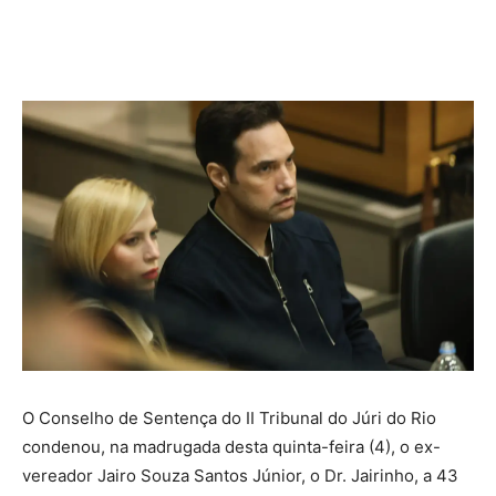
O Conselho de Sentença do II Tribunal do Júri do Rio
condenou, na madrugada desta quinta-feira (4), o ex-
vereador Jairo Souza Santos Júnior, o Dr. Jairinho, a 43