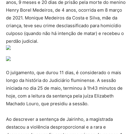
anos, 9 meses e 20 dias de prisão pela morte do menino
Henry Borel Medeiros, de 4 anos, ocorrida em 8 março
de 2021. Monique Medeiros da Costa e Silva, mãe da
criança, teve seu crime desclassificado para homicídio
culposo (quando não há intenção de matar) e recebeu o
perdão judicial.
O julgamento, que durou 11 dias, é considerado o mais
longo da história do Judiciário fluminense. A sessão
iniciada no dia 25 de maio, terminou à 1h43 minutos de
hoje, com a leitura da sentença pela juíza Elizabeth
Machado Louro, que presidiu a sessão.
Ao descrever a sentença de Jairinho, a magistrada
destacou a violência desproporcional e a rara e