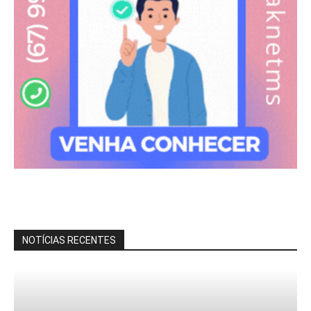
NOTÍCIAS RECENTES