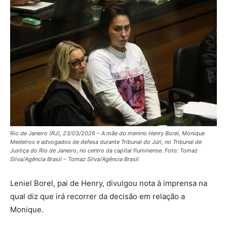
Rio de Janeiro (RJ), 23/03/2026 – A mãe do menino Henry Borel, Monique
Medeiros e advogados de defesa durante Tribunal do Júri, no Tribunal de
Justiça do Rio de Janeiro, no centro da capital fluminense. Foto: Tomaz
Silva/Agência Brasil – Tomaz Silva/Agência Brasil
Leniel Borel, pai de Henry, divulgou nota à imprensa na
qual diz que irá recorrer da decisão em relação a
Monique.