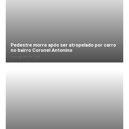
Pedestre morre após ser atropelado por carro
no bairro Coronel Antonino
8 de agosto de 2026