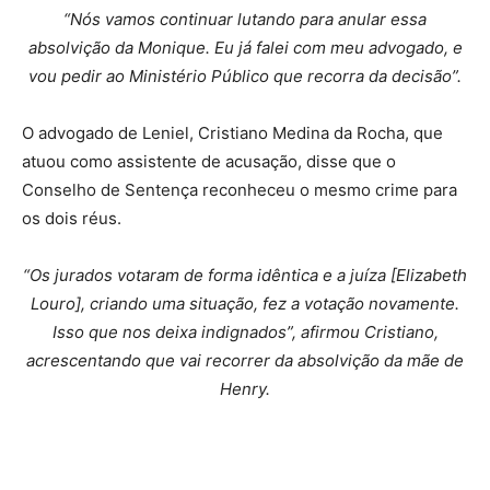
“Nós vamos continuar lutando para anular essa
absolvição da Monique. Eu já falei com meu advogado, e
vou pedir ao Ministério Público que recorra da decisão”.
O advogado de Leniel, Cristiano Medina da Rocha, que
atuou como assistente de acusação, disse que o
Conselho de Sentença reconheceu o mesmo crime para
os dois réus.
“Os jurados votaram de forma idêntica e a juíza [Elizabeth
Louro], criando uma situação, fez a votação novamente.
Isso que nos deixa indignados”, afirmou Cristiano,
acrescentando que vai recorrer da absolvição da mãe de
Henry.