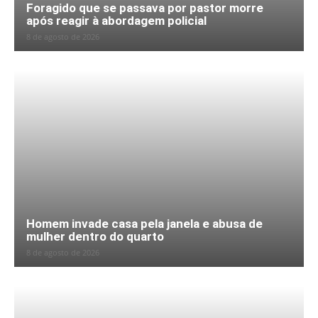
Foragido que se passava por pastor morre
após reagir à abordagem policial
8 de agosto de 2026
Homem invade casa pela janela e abusa de
mulher dentro do quarto
8 de agosto de 2026