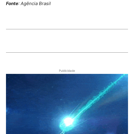
Fonte
: Agência Brasil
Publicidade