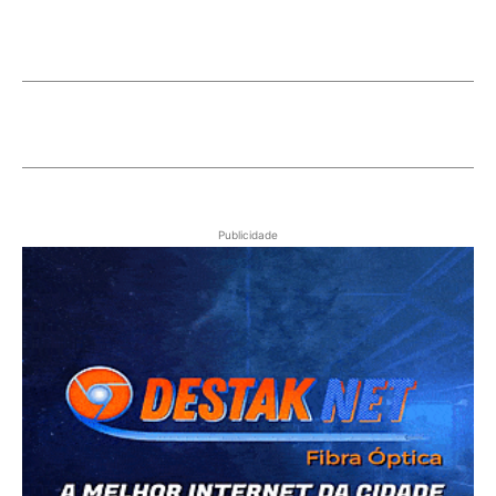
Publicidade