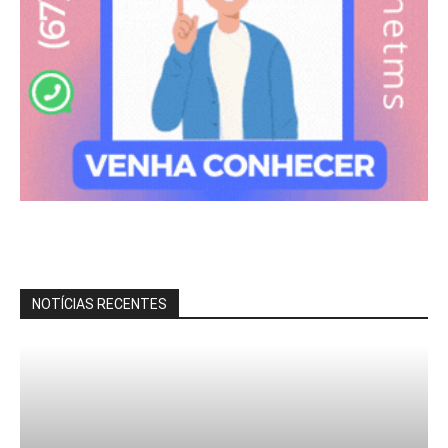
NOTÍCIAS RECENTES