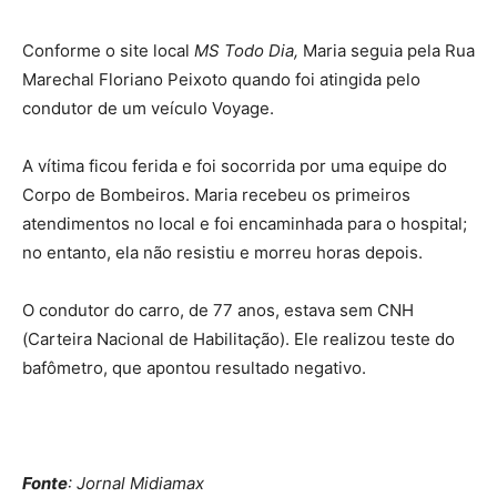
Conforme o site local
MS Todo Dia,
Maria seguia pela Rua
Marechal Floriano Peixoto quando foi atingida pelo
condutor de um veículo Voyage.
A vítima ficou ferida e foi socorrida por uma equipe do
Corpo de Bombeiros. Maria recebeu os primeiros
atendimentos no local e foi encaminhada para o hospital;
no entanto, ela não resistiu e morreu horas depois.
O condutor do carro, de 77 anos, estava sem CNH
(Carteira Nacional de Habilitação). Ele realizou teste do
bafômetro, que apontou resultado negativo.
Fonte
: Jornal Midiamax