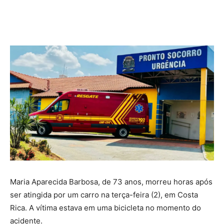
Maria Aparecida Barbosa, de 73 anos, morreu horas após
ser atingida por um carro na terça-feira (2), em Costa
Rica. A vítima estava em uma bicicleta no momento do
acidente.