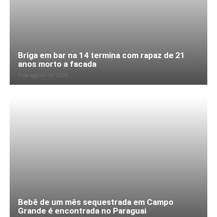
Briga em bar na 14 termina com rapaz de 21
anos morto a facada
9 de agosto de 2026
Bebê de um mês sequestrada em Campo
Grande é encontrada no Paraguai