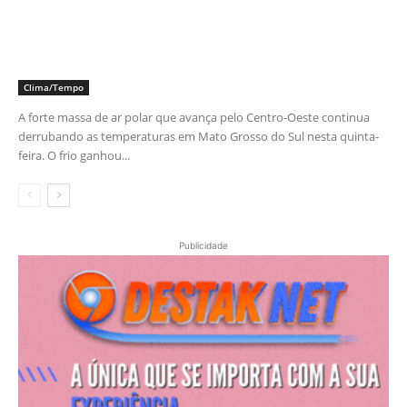
Clima/Tempo
A forte massa de ar polar que avança pelo Centro-Oeste continua
derrubando as temperaturas em Mato Grosso do Sul nesta quinta-
feira. O frio ganhou...
Publicidade