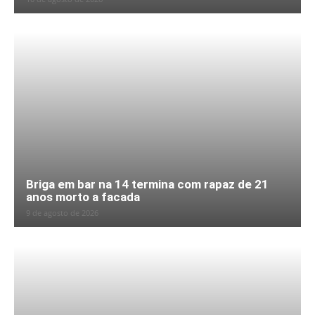
Briga em bar na 14 termina com rapaz de 21
anos morto a facada
9 de agosto de 2026