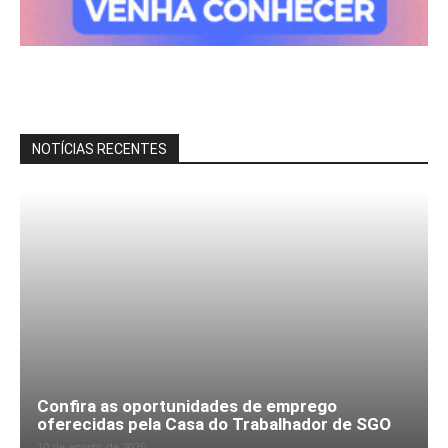
NOTÍCIAS RECENTES
Confira as oportunidades de emprego
oferecidas pela Casa do Trabalhador de SGO
10 de agosto de 2026