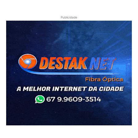
Publicidade