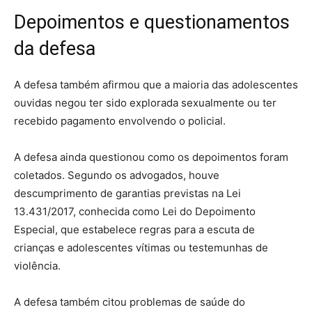
Depoimentos e questionamentos
da defesa
A defesa também afirmou que a maioria das adolescentes
ouvidas negou ter sido explorada sexualmente ou ter
recebido pagamento envolvendo o policial.
A defesa ainda questionou como os depoimentos foram
coletados. Segundo os advogados, houve
descumprimento de garantias previstas na Lei
13.431/2017, conhecida como Lei do Depoimento
Especial, que estabelece regras para a escuta de
crianças e adolescentes vítimas ou testemunhas de
violência.
A defesa também citou problemas de saúde do