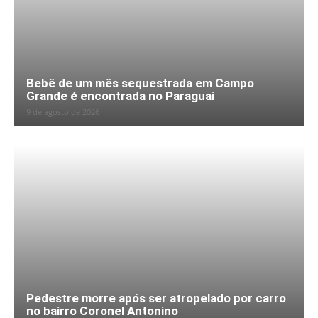
Bebê de um mês sequestrada em Campo
Grande é encontrada no Paraguai
9 de agosto de 2026
Pedestre morre após ser atropelado por carro
no bairro Coronel Antonino