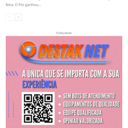
feira. O frio ganhou...
Publicidade