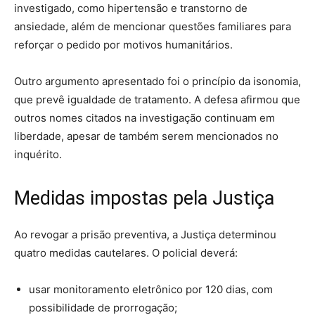
investigado, como hipertensão e transtorno de
ansiedade, além de mencionar questões familiares para
reforçar o pedido por motivos humanitários.
Outro argumento apresentado foi o princípio da isonomia,
que prevê igualdade de tratamento. A defesa afirmou que
outros nomes citados na investigação continuam em
liberdade, apesar de também serem mencionados no
inquérito.
Medidas impostas pela Justiça
Ao revogar a prisão preventiva, a Justiça determinou
quatro medidas cautelares. O policial deverá:
usar monitoramento eletrônico por 120 dias, com
possibilidade de prorrogação;