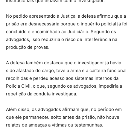
institucionais que estavam com o investigador.
No pedido apresentado à Justiça, a defesa afirmou que a
prisão era desnecessária porque o inquérito policial já foi
concluído e encaminhado ao Judiciário. Segundo os
advogados, isso reduziria o risco de interferência na
produção de provas.
A defesa também destacou que o investigador já havia
sido afastado do cargo, teve a arma e a carteira funcional
recolhidas e perdeu acesso aos sistemas internos da
Polícia Civil, o que, segundo os advogados, impediria a
repetição da conduta investigada.
Além disso, os advogados afirmam que, no período em
que ele permaneceu solto antes da prisão, não houve
relatos de ameaças a vítimas ou testemunhas.