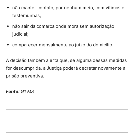
não manter contato, por nenhum meio, com vítimas e
testemunhas;
não sair da comarca onde mora sem autorização
judicial;
comparecer mensalmente ao juízo do domicílio.
A decisão também alerta que, se alguma dessas medidas
for descumprida, a Justiça poderá decretar novamente a
prisão preventiva.
Fonte
: G1 MS