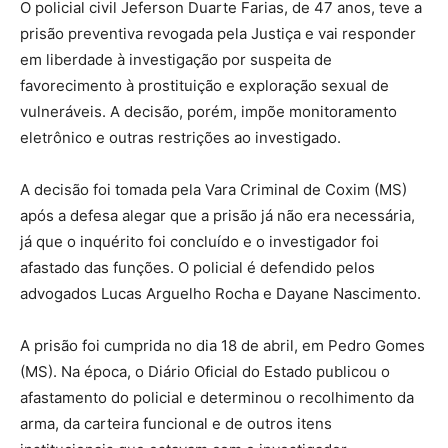
O policial civil Jeferson Duarte Farias, de 47 anos, teve a
prisão preventiva revogada pela Justiça e vai responder
em liberdade à investigação por suspeita de
favorecimento à prostituição e exploração sexual de
vulneráveis. A decisão, porém, impõe monitoramento
eletrônico e outras restrições ao investigado.
A decisão foi tomada pela Vara Criminal de Coxim (MS)
após a defesa alegar que a prisão já não era necessária,
já que o inquérito foi concluído e o investigador foi
afastado das funções. O policial é defendido pelos
advogados Lucas Arguelho Rocha e Dayane Nascimento.
A prisão foi cumprida no dia 18 de abril, em Pedro Gomes
(MS). Na época, o Diário Oficial do Estado publicou o
afastamento do policial e determinou o recolhimento da
arma, da carteira funcional e de outros itens