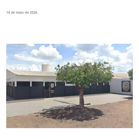
14 de maio de 2026