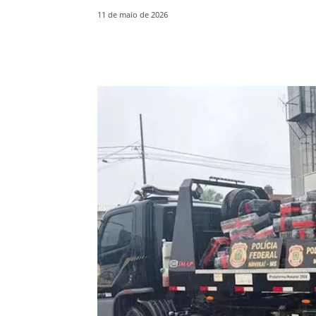
11 de maio de 2026