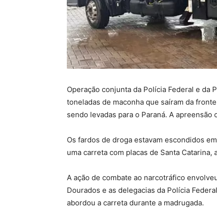
Operação conjunta da Polícia Federal e da P
toneladas de maconha que saíram da fronte
sendo levadas para o Paraná. A apreensão o
Os fardos de droga estavam escondidos em 
uma carreta com placas de Santa Catarina, 
A ação de combate ao narcotráfico envolveu
Dourados e as delegacias da Polícia Federa
abordou a carreta durante a madrugada.