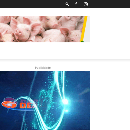
Publicidade