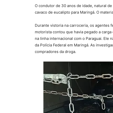
O condutor de 30 anos de idade, natural de 
cavaco de eucalipto para Maringá. O materia
Durante vistoria na carroceria, os agentes
motorista contou que havia pegado a carga
na linha internacional com o Paraguai. Ele 
da Polícia Federal em Maringá. As investiga
compradores da droga.