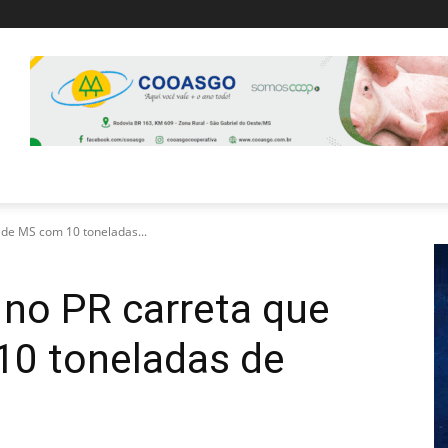
 de MS com 10 toneladas...
 no PR carreta que
10 toneladas de