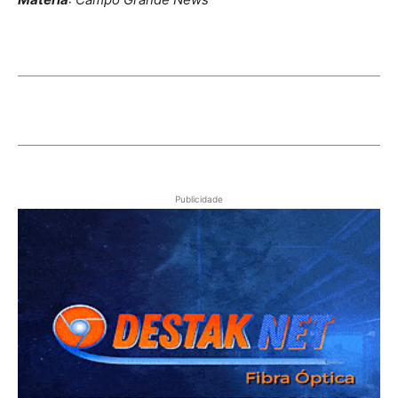
Publicidade