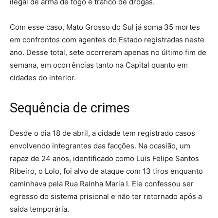
ilegal de arma de fogo e tráfico de drogas.
Com esse caso, Mato Grosso do Sul já soma 35 mortes
em confrontos com agentes do Estado registradas neste
ano. Desse total, sete ocorreram apenas no último fim de
semana, em ocorrências tanto na Capital quanto em
cidades do interior.
Sequência de crimes
Desde o dia 18 de abril, a cidade tem registrado casos
envolvendo integrantes das facções. Na ocasião, um
rapaz de 24 anos, identificado como Luis Felipe Santos
Ribeiro, o Lolo, foi alvo de ataque com 13 tiros enquanto
caminhava pela Rua Rainha Maria I. Ele confessou ser
egresso do sistema prisional e não ter retornado após a
saída temporária.