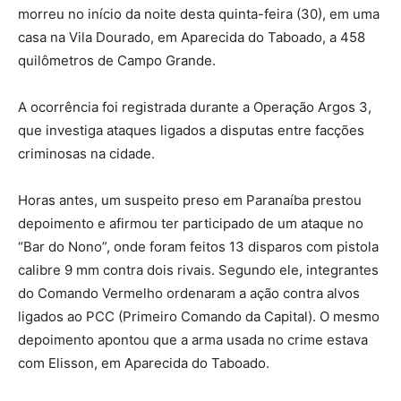
morreu no início da noite desta quinta-feira (30), em uma
casa na Vila Dourado, em Aparecida do Taboado, a 458
quilômetros de Campo Grande.
A ocorrência foi registrada durante a Operação Argos 3,
que investiga ataques ligados a disputas entre facções
criminosas na cidade.
Horas antes, um suspeito preso em Paranaíba prestou
depoimento e afirmou ter participado de um ataque no
“Bar do Nono”, onde foram feitos 13 disparos com pistola
calibre 9 mm contra dois rivais. Segundo ele, integrantes
do Comando Vermelho ordenaram a ação contra alvos
ligados ao PCC (Primeiro Comando da Capital). O mesmo
depoimento apontou que a arma usada no crime estava
com Elisson, em Aparecida do Taboado.