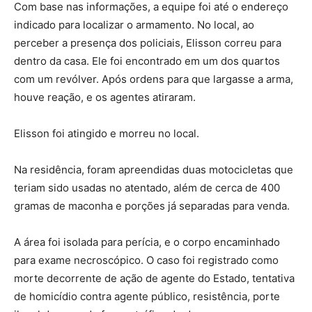
Com base nas informações, a equipe foi até o endereço
indicado para localizar o armamento. No local, ao
perceber a presença dos policiais, Elisson correu para
dentro da casa. Ele foi encontrado em um dos quartos
com um revólver. Após ordens para que largasse a arma,
houve reação, e os agentes atiraram.
Elisson foi atingido e morreu no local.
Na residência, foram apreendidas duas motocicletas que
teriam sido usadas no atentado, além de cerca de 400
gramas de maconha e porções já separadas para venda.
A área foi isolada para perícia, e o corpo encaminhado
para exame necroscópico. O caso foi registrado como
morte decorrente de ação de agente do Estado, tentativa
de homicídio contra agente público, resistência, porte