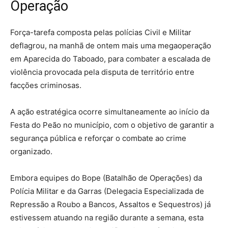
Operação
Força-tarefa composta pelas polícias Civil e Militar
deflagrou, na manhã de ontem mais uma megaoperação
em Aparecida do Taboado, para combater a escalada de
violência provocada pela disputa de território entre
facções criminosas.
A ação estratégica ocorre simultaneamente ao início da
Festa do Peão no município, com o objetivo de garantir a
segurança pública e reforçar o combate ao crime
organizado.
Embora equipes do Bope (Batalhão de Operações) da
Polícia Militar e da Garras (Delegacia Especializada de
Repressão a Roubo a Bancos, Assaltos e Sequestros) já
estivessem atuando na região durante a semana, esta