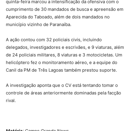
quinta-feira marcou a intensificação da ofensiva com o
cumprimento de 30 mandados de busca e apreensão em
Aparecida do Taboado, além de dois mandados no
município vizinho de Paranaíba.
A ação contou com 32 policiais civis, incluindo
delegados, investigadores e escrivães, e 9 viaturas, além
de 24 policiais militares, 8 viaturas e 3 motocicletas. Um
helicóptero fez o monitoramento aéreo, e a equipe do
Canil da PM de Três Lagoas também prestou suporte.
A investigação aponta que o CV está tentando tomar o
controle de áreas anteriormente dominadas pela facção
rival.
Matéria
: Campo Grande News