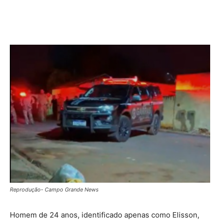
Reprodução- Campo Grande News
Homem de 24 anos, identificado apenas como Elisson,