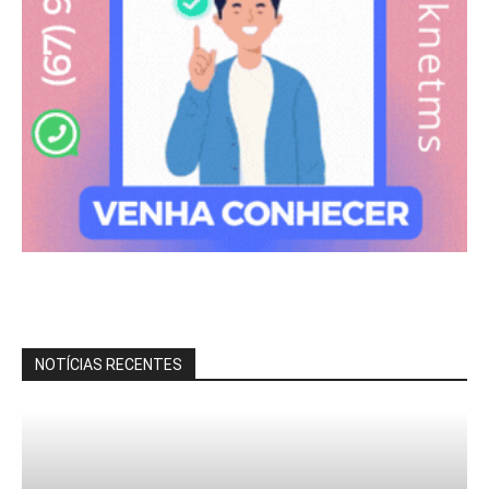
NOTÍCIAS RECENTES