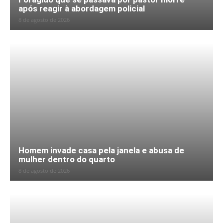
após reagir à abordagem policial
8 de agosto de 2026
Homem invade casa pela janela e abusa de
mulher dentro do quarto
8 de agosto de 2026