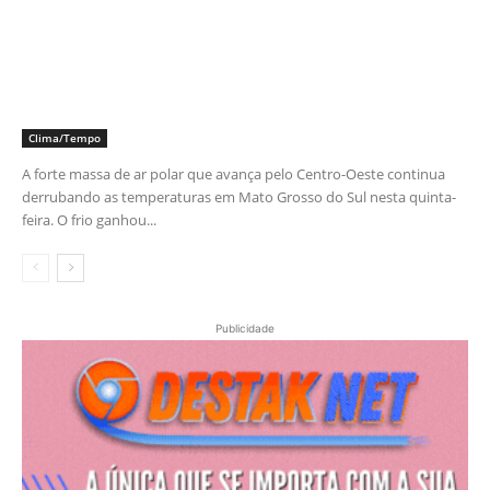
Clima/Tempo
A forte massa de ar polar que avança pelo Centro-Oeste continua
derrubando as temperaturas em Mato Grosso do Sul nesta quinta-
feira. O frio ganhou...
Publicidade