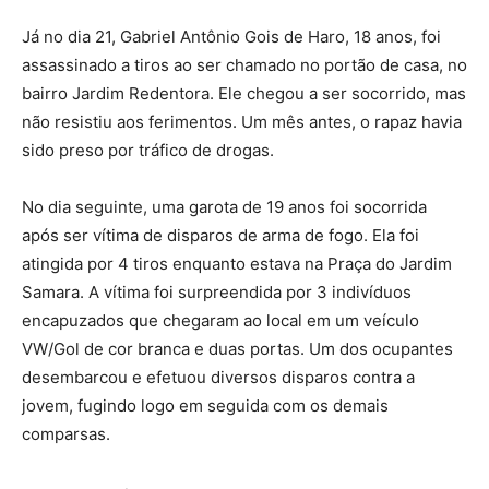
Já no dia 21, Gabriel Antônio Gois de Haro, 18 anos, foi
assassinado a tiros ao ser chamado no portão de casa, no
bairro Jardim Redentora. Ele chegou a ser socorrido, mas
não resistiu aos ferimentos. Um mês antes, o rapaz havia
sido preso por tráfico de drogas.
No dia seguinte, uma garota de 19 anos foi socorrida
após ser vítima de disparos de arma de fogo. Ela foi
atingida por 4 tiros enquanto estava na Praça do Jardim
Samara. A vítima foi surpreendida por 3 indivíduos
encapuzados que chegaram ao local em um veículo
VW/Gol de cor branca e duas portas. Um dos ocupantes
desembarcou e efetuou diversos disparos contra a
jovem, fugindo logo em seguida com os demais
comparsas.