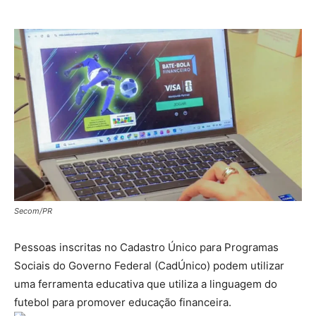
Secom/PR
Pessoas inscritas no Cadastro Único para Programas
Sociais do Governo Federal (CadÚnico) podem utilizar
uma ferramenta educativa que utiliza a linguagem do
futebol para promover educação financeira.