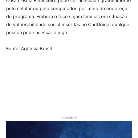
O Bate-Bola Financeiro pode ser acessado gratuitamente
pelo celular ou pelo computador, por meio do endereço
do programa. Embora o foco sejam famílias em situação
de vulnerabilidade social inscritas no CadÚnico, qualquer
pessoa pode acessar o jogo.
Fonte: Agência Brasil
Publicidade