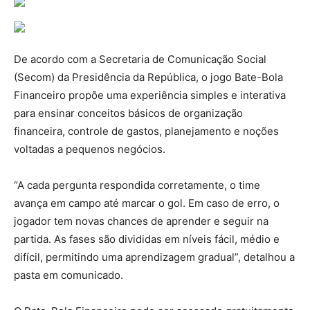
De acordo com a Secretaria de Comunicação Social
(Secom) da Presidência da República, o jogo Bate-Bola
Financeiro propõe uma experiência simples e interativa
para ensinar conceitos básicos de organização
financeira, controle de gastos, planejamento e noções
voltadas a pequenos negócios.
“A cada pergunta respondida corretamente, o time
avança em campo até marcar o gol. Em caso de erro, o
jogador tem novas chances de aprender e seguir na
partida. As fases são divididas em níveis fácil, médio e
difícil, permitindo uma aprendizagem gradual”, detalhou a
pasta em comunicado.