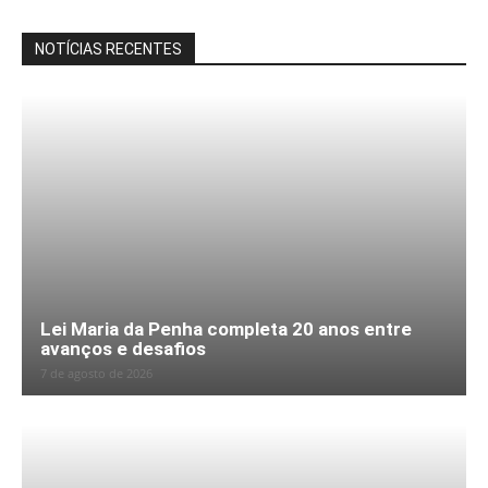
NOTÍCIAS RECENTES
Lei Maria da Penha completa 20 anos entre
avanços e desafios
7 de agosto de 2026