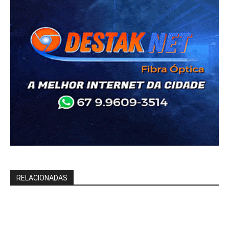
RELACIONADAS