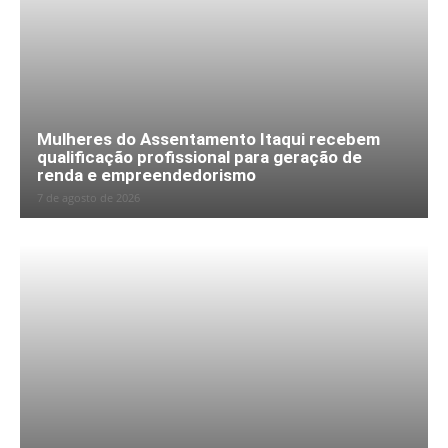
Mulheres do Assentamento Itaqui recebem
qualificação profissional para geração de
renda e empreendedorismo
7 de agosto de 2026