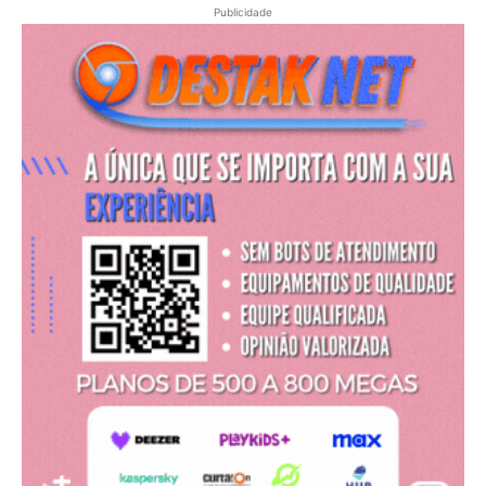
Publicidade