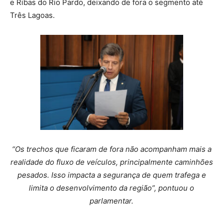
e Ribas do Rio Pardo, deixando de fora o segmento até
Três Lagoas.
“Os trechos que ficaram de fora não acompanham mais a
realidade do fluxo de veículos, principalmente caminhões
pesados. Isso impacta a segurança de quem trafega e
limita o desenvolvimento da região”, pontuou o
parlamentar.