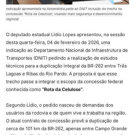
Indicação apresentada na Assembleia pede ao DNIT inclusão do trecho na
concessão “Rota da Celulose”, visando mais segurança e desenvolvimento
regional
O deputado estadual Lidio Lopes apresentou, na sessão
desta quarta-feira, 04 de fevereiro de 2026, uma
indicação ao Departamento Nacional de Infraestrutura de
Transportes (DNIT) pedindo a realização de estudos
técnicos para a duplicação integral da BR-262 entre Três
Lagoas e Ribas do Rio Pardo. A proposta é que esse
trecho passe a integrar o escopo da concessão federal
conhecida como
“Rota da Celulose”
.
Segundo Lidio, o pedido nasceu de demandas dos
usuários da rodovia e de quem vive e trabalha na região.
O atual contrato de concessão prevê a duplicação de
cerca de 101 km da BR‑262, apenas entre Campo Grande