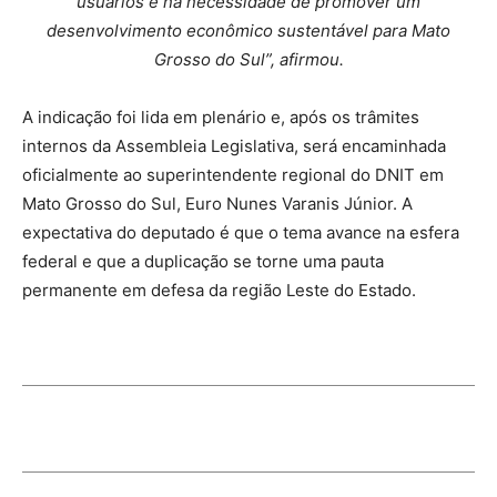
usuários e na necessidade de promover um
desenvolvimento econômico sustentável para Mato
Grosso do Sul”, afirmou.
A indicação foi lida em plenário e, após os trâmites
internos da Assembleia Legislativa, será encaminhada
oficialmente ao superintendente regional do DNIT em
Mato Grosso do Sul, Euro Nunes Varanis Júnior. A
expectativa do deputado é que o tema avance na esfera
federal e que a duplicação se torne uma pauta
permanente em defesa da região Leste do Estado.