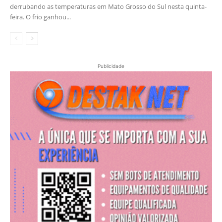
derrubando as temperaturas em Mato Grosso do Sul nesta quinta-
feira. O frio ganhou...
Publicidade