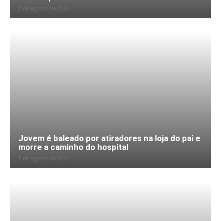
7 de agosto de 2026
Jovem é baleado por atiradores na loja do pai e
morre a caminho do hospital
7 de agosto de 2026