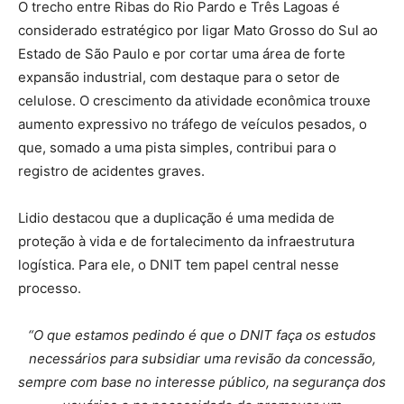
O trecho entre Ribas do Rio Pardo e Três Lagoas é
considerado estratégico por ligar Mato Grosso do Sul ao
Estado de São Paulo e por cortar uma área de forte
expansão industrial, com destaque para o setor de
celulose. O crescimento da atividade econômica trouxe
aumento expressivo no tráfego de veículos pesados, o
que, somado a uma pista simples, contribui para o
registro de acidentes graves.
Lidio destacou que a duplicação é uma medida de
proteção à vida e de fortalecimento da infraestrutura
logística. Para ele, o DNIT tem papel central nesse
processo.
“O que estamos pedindo é que o DNIT faça os estudos
necessários para subsidiar uma revisão da concessão,
sempre com base no interesse público, na segurança dos