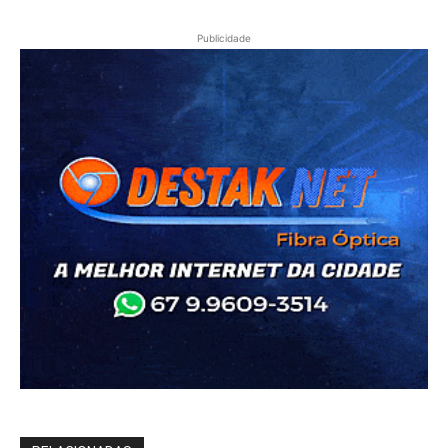
Publicidade