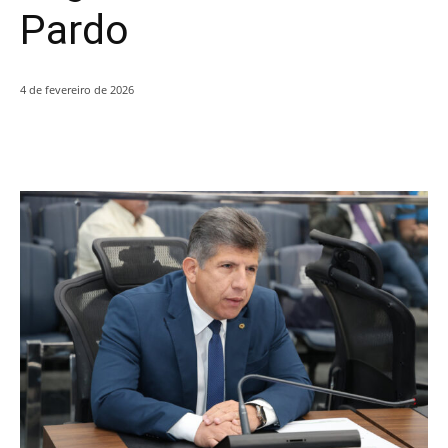
Pardo
4 de fevereiro de 2026