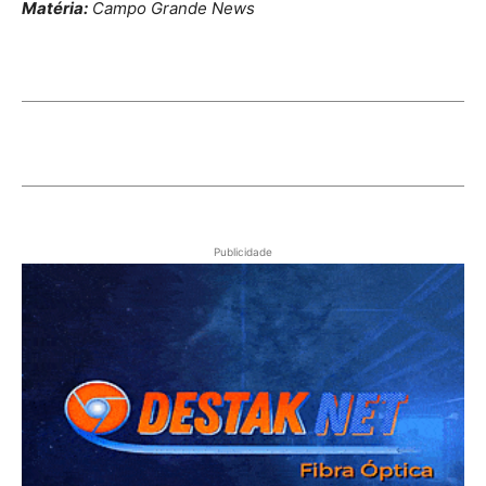
Matéria:
Campo Grande News
Publicidade