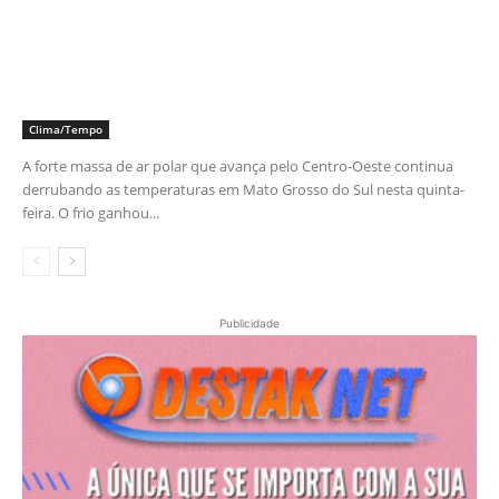
Clima/Tempo
A forte massa de ar polar que avança pelo Centro-Oeste continua
derrubando as temperaturas em Mato Grosso do Sul nesta quinta-
feira. O frio ganhou...
Publicidade