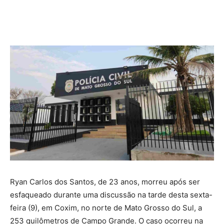
Ryan Carlos dos Santos, de 23 anos, morreu após ser
esfaqueado durante uma discussão na tarde desta sexta-
feira (9), em Coxim, no norte de Mato Grosso do Sul, a
253 quilômetros de Campo Grande. O caso ocorreu na