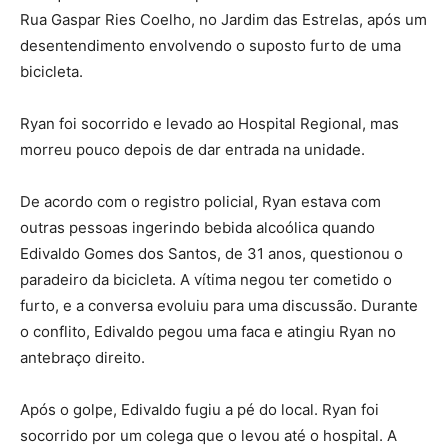
Rua Gaspar Ries Coelho, no Jardim das Estrelas, após um
desentendimento envolvendo o suposto furto de uma
bicicleta.
Ryan foi socorrido e levado ao Hospital Regional, mas
morreu pouco depois de dar entrada na unidade.
De acordo com o registro policial, Ryan estava com
outras pessoas ingerindo bebida alcoólica quando
Edivaldo Gomes dos Santos, de 31 anos, questionou o
paradeiro da bicicleta. A vítima negou ter cometido o
furto, e a conversa evoluiu para uma discussão. Durante
o conflito, Edivaldo pegou uma faca e atingiu Ryan no
antebraço direito.
Após o golpe, Edivaldo fugiu a pé do local. Ryan foi
socorrido por um colega que o levou até o hospital. A