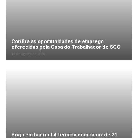
Confira as oportunidades de emprego
oferecidas pela Casa do Trabalhador de SGO
10 de agosto de 2026
Briga em bar na 14 termina com rapaz de 21