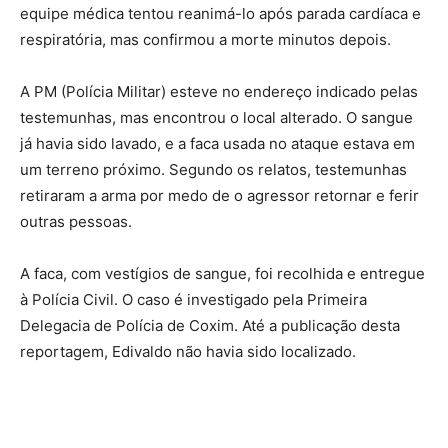
equipe médica tentou reanimá-lo após parada cardíaca e
respiratória, mas confirmou a morte minutos depois.
A PM (Polícia Militar) esteve no endereço indicado pelas
testemunhas, mas encontrou o local alterado. O sangue
já havia sido lavado, e a faca usada no ataque estava em
um terreno próximo. Segundo os relatos, testemunhas
retiraram a arma por medo de o agressor retornar e ferir
outras pessoas.
A faca, com vestígios de sangue, foi recolhida e entregue
à Polícia Civil. O caso é investigado pela Primeira
Delegacia de Polícia de Coxim. Até a publicação desta
reportagem, Edivaldo não havia sido localizado.