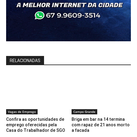
RELACIONADAS
Vagas de Emprego
Campo Grande
Confira as oportunidades de
Briga em bar na 14 termina
emprego oferecidas pela
com rapaz de 21 anos morto
Casa do Trabalhador de SGO
a facada