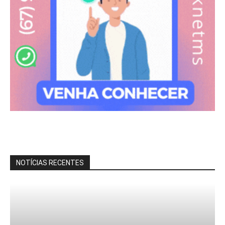
NOTÍCIAS RECENTES