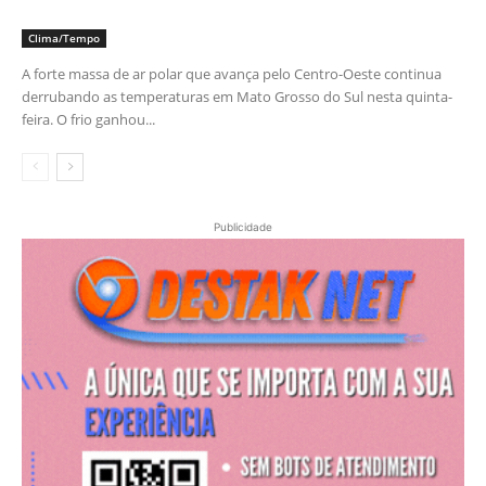
Clima/Tempo
A forte massa de ar polar que avança pelo Centro-Oeste continua
derrubando as temperaturas em Mato Grosso do Sul nesta quinta-
feira. O frio ganhou...
Publicidade