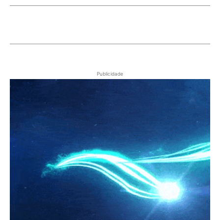
Publicidade