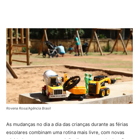
Rovena Rosa/Agência Brasil
As mudanças no dia a dia das crianças durante as férias
escolares combinam uma rotina mais livre, com novas