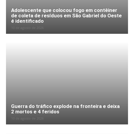
Adolescente que colocou fogo em contêiner
de coleta de resíduos em São Gabriel do Oeste
é identificado
10 de agosto de 2026
Guerra do tráfico explode na fronteira e deixa
2 mortos e 4 feridos
10 de agosto de 2026