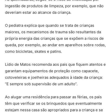
ingestão de produtos de limpeza, por exemplo, que não
deveriam estar ao alcance da criança.
O pediatra explica que quando se trata de crianças
maiores, os mecanismos de trauma são resultantes da
própria energia das crianças que se expõem a riscos de
queda, por exemplo, ao andar em aparelhos sobre rodas,
como bicicletas, skates e patins.
Lídio de Matos recomenda aos pais que fiquem atentos e
garantam equipamentos de proteção como capacete,
cotoveleiras e joelheiras adequados à idade da criança:
“E sempre sob supervisão de um adulto”.
Ao alugar uma residência para passar as férias, os pais
têm que verificar se os brinquedos que eventualmente
estejam nessa casa são apropriados para a criança e se