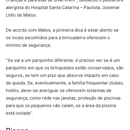
alergista do Hospital Santa Catarina – Paulista, Josemar
Lídio de Matos.
De acordo com Matos, a primeira dica é estar atento se
os locais escolhidos para a brincadeira oferecem o
mínimo de segurança.
“Se vai a um parquinho diferente, é preciso ver se é um
parquinho em que os brinquedos estão conservados, são
seguros, se tem um piso que absorve impacto em caso
de queda. Se, eventualmente, a família frequentar clubes,
hotéis, deve-se averiguar se oferecem sistemas de
segurança, como rede nas janelas, proteção de piscinas
para que os pequenos não caiam, se a área da piscina
está isolada”.