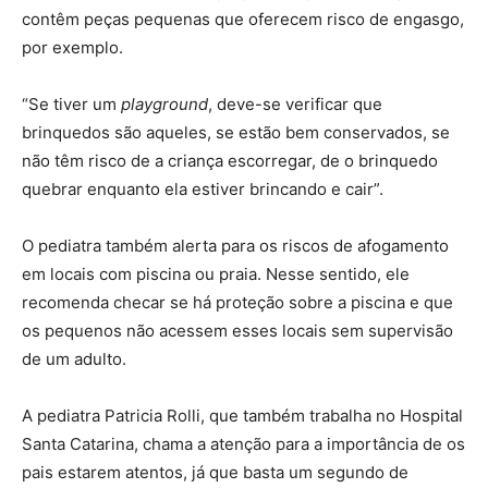
contêm peças pequenas que oferecem risco de engasgo,
por exemplo.
“Se tiver um
playground
, deve-se verificar que
brinquedos são aqueles, se estão bem conservados, se
não têm risco de a criança escorregar, de o brinquedo
quebrar enquanto ela estiver brincando e cair”.
O pediatra também alerta para os riscos de afogamento
em locais com piscina ou praia. Nesse sentido, ele
recomenda checar se há proteção sobre a piscina e que
os pequenos não acessem esses locais sem supervisão
de um adulto.
A pediatra Patricia Rolli, que também trabalha no Hospital
Santa Catarina, chama a atenção para a importância de os
pais estarem atentos, já que basta um segundo de