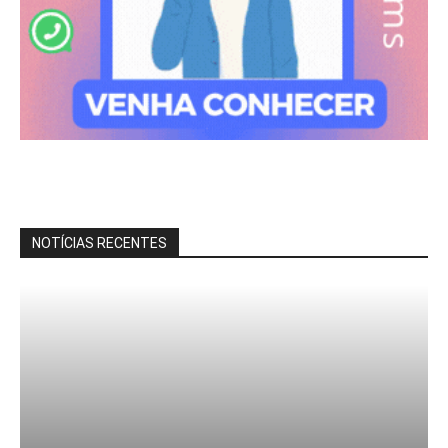
NOTÍCIAS RECENTES