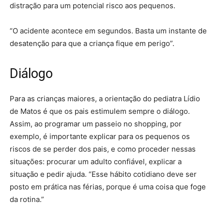
distração para um potencial risco aos pequenos.
“O acidente acontece em segundos. Basta um instante de
desatenção para que a criança fique em perigo”.
Diálogo
Para as crianças maiores, a orientação do pediatra Lídio
de Matos é que os pais estimulem sempre o diálogo.
Assim, ao programar um passeio no shopping, por
exemplo, é importante explicar para os pequenos os
riscos de se perder dos pais, e como proceder nessas
situações: procurar um adulto confiável, explicar a
situação e pedir ajuda. “Esse hábito cotidiano deve ser
posto em prática nas férias, porque é uma coisa que foge
da rotina.”