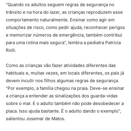
“Quando os adultos seguem regras de segurança no
trânsito e na hora do lazer, as crianças reproduzem esse
comportamento naturalmente. Ensinar como agir em
situações de risco, como pedir ajuda, reconhecer perigos
e memorizar números de emergência, também contribui
para uma rotina mais segura”, lembra a pediatra Patricia
Rolli.
Como as crianças vão fazer atividades diferentes das
habituais e, muitas vezes, em locais diferentes, os pais já
devem incutir nos filhos algumas regras de segurança.
“Por exemplo, a família chegou na praia. Deve-se ensinar
a criança a entender as sinalizações dos guarda-vidas
sobre o mar. E o adulto também não pode desobedecer a
placa. Isso ajuda bastante. É o adulto dando o exemplo”,
salientou Josemar de Matos.