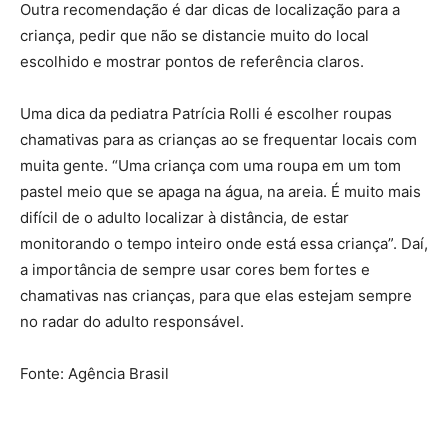
Outra recomendação é dar dicas de localização para a
criança, pedir que não se distancie muito do local
escolhido e mostrar pontos de referência claros.
Uma dica da pediatra Patrícia Rolli é escolher roupas
chamativas para as crianças ao se frequentar locais com
muita gente. “Uma criança com uma roupa em um tom
pastel meio que se apaga na água, na areia. É muito mais
difícil de o adulto localizar à distância, de estar
monitorando o tempo inteiro onde está essa criança”. Daí,
a importância de sempre usar cores bem fortes e
chamativas nas crianças, para que elas estejam sempre
no radar do adulto responsável.
Fonte: Agência Brasil