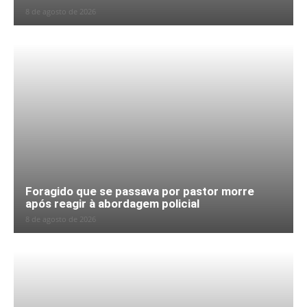
8 de agosto de 2026
Foragido que se passava por pastor morre
após reagir à abordagem policial
8 de agosto de 2026