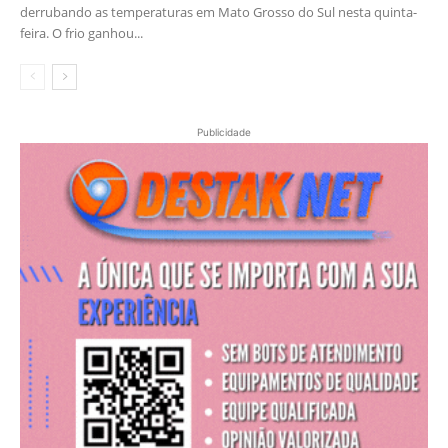
derrubando as temperaturas em Mato Grosso do Sul nesta quinta-
feira. O frio ganhou...
Publicidade