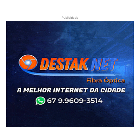
Publicidade