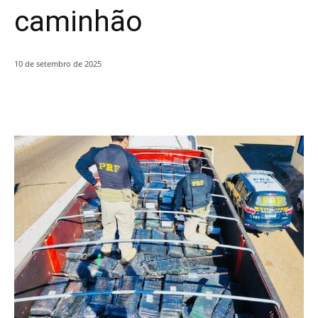
caminhão
10 de setembro de 2025