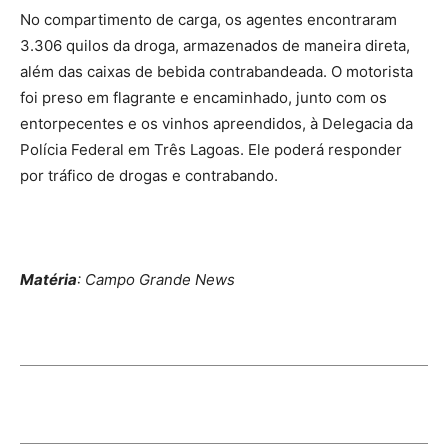
No compartimento de carga, os agentes encontraram
3.306 quilos da droga, armazenados de maneira direta,
além das caixas de bebida contrabandeada. O motorista
foi preso em flagrante e encaminhado, junto com os
entorpecentes e os vinhos apreendidos, à Delegacia da
Polícia Federal em Três Lagoas. Ele poderá responder
por tráfico de drogas e contrabando.
Matéria
: Campo Grande News