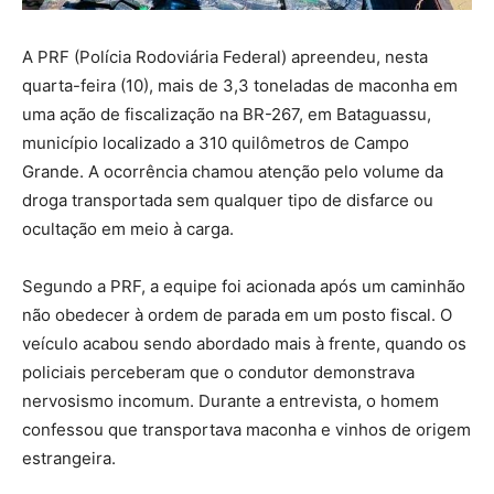
A PRF (Polícia Rodoviária Federal) apreendeu, nesta
quarta-feira (10), mais de 3,3 toneladas de maconha em
uma ação de fiscalização na BR-267, em Bataguassu,
município localizado a 310 quilômetros de Campo
Grande. A ocorrência chamou atenção pelo volume da
droga transportada sem qualquer tipo de disfarce ou
ocultação em meio à carga.
Segundo a PRF, a equipe foi acionada após um caminhão
não obedecer à ordem de parada em um posto fiscal. O
veículo acabou sendo abordado mais à frente, quando os
policiais perceberam que o condutor demonstrava
nervosismo incomum. Durante a entrevista, o homem
confessou que transportava maconha e vinhos de origem
estrangeira.