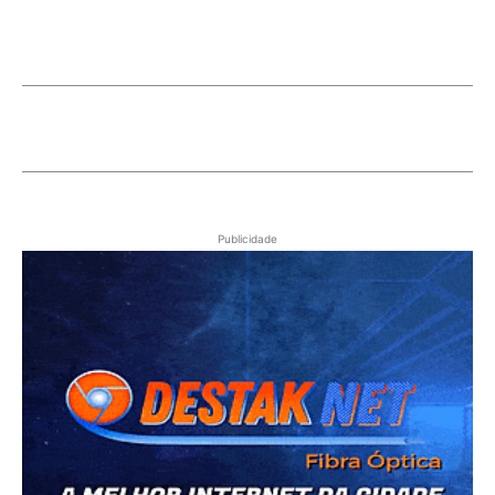
Publicidade