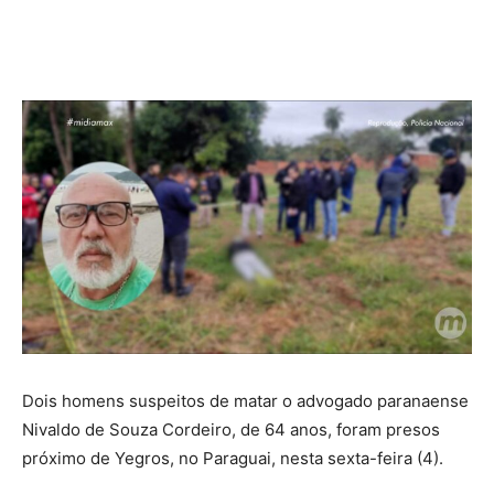
Dois homens suspeitos de matar o advogado paranaense
Nivaldo de Souza Cordeiro, de 64 anos, foram presos
próximo de Yegros, no Paraguai, nesta sexta-feira (4).