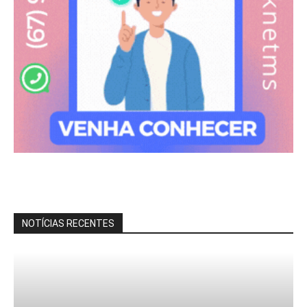
NOTÍCIAS RECENTES