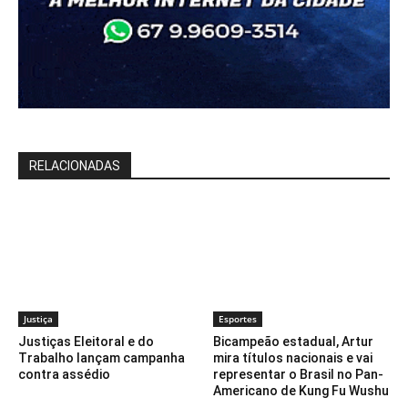
RELACIONADAS
Justiça
Esportes
Justiças Eleitoral e do
Bicampeão estadual, Artur
Trabalho lançam campanha
mira títulos nacionais e vai
contra assédio
representar o Brasil no Pan-
Americano de Kung Fu Wushu