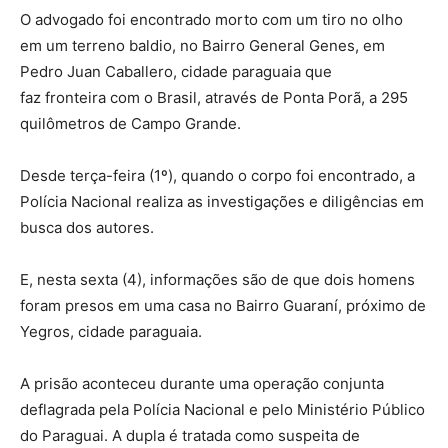
O advogado foi encontrado morto com um tiro no olho
em um terreno baldio, no Bairro General Genes, em
Pedro Juan Caballero, cidade paraguaia que
faz fronteira com o Brasil, através de Ponta Porã, a 295
quilômetros de Campo Grande.
Desde terça-feira (1º), quando o corpo foi encontrado, a
Polícia Nacional realiza as investigações e diligências em
busca dos autores.
E, nesta sexta (4), informações são de que dois homens
foram presos em uma casa no Bairro Guaraní, próximo de
Yegros, cidade paraguaia.
A prisão aconteceu durante uma operação conjunta
deflagrada pela Polícia Nacional e pelo Ministério Público
do Paraguai. A dupla é tratada como suspeita de