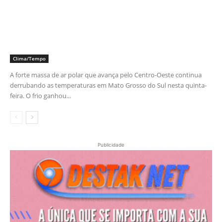
Clima/Tempo
A forte massa de ar polar que avança pelo Centro-Oeste continua
derrubando as temperaturas em Mato Grosso do Sul nesta quinta-
feira. O frio ganhou...
Publicidade