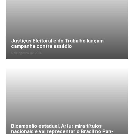
Justiças Eleitoral e do Trabalho lançam
campanha contra assédio
6 de agosto de 2026
Bicampeão estadual, Artur mira títulos
nacionais e vai representar o Brasil no Pan-