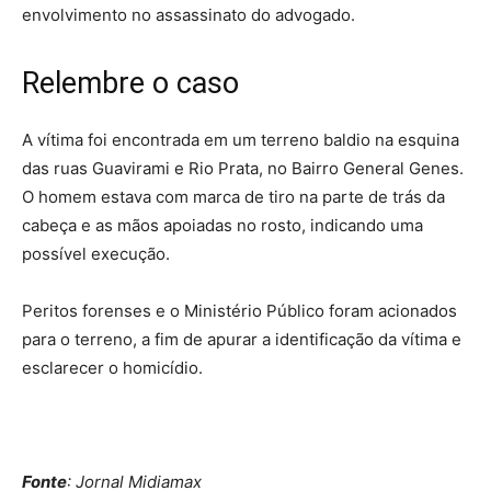
envolvimento no assassinato do advogado.
Relembre o caso
A vítima foi encontrada em um terreno baldio na esquina
das ruas Guavirami e Rio Prata, no Bairro General Genes.
O homem estava com marca de tiro na parte de trás da
cabeça e as mãos apoiadas no rosto, indicando uma
possível execução.
Peritos forenses e o Ministério Público foram acionados
para o terreno, a fim de apurar a identificação da vítima e
esclarecer o homicídio.
Fonte
: Jornal Midiamax