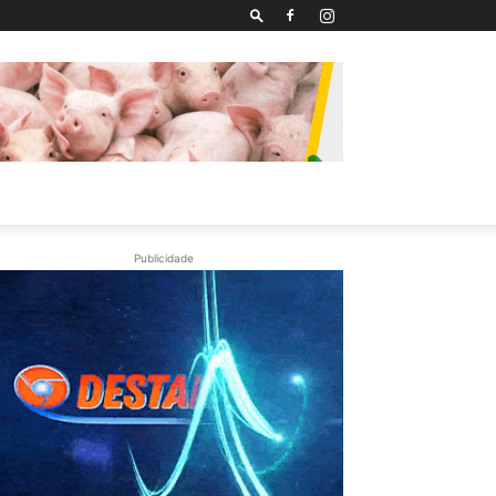
Publicidade