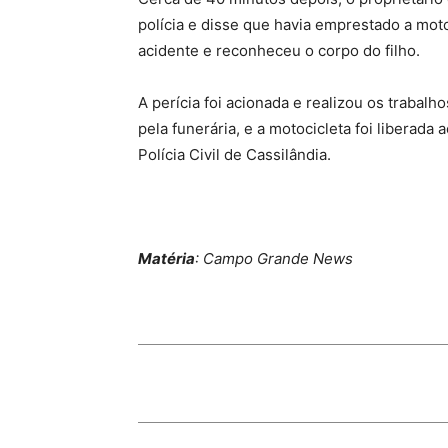
polícia e disse que havia emprestado a moto
acidente e reconheceu o corpo do filho.
A perícia foi acionada e realizou os trabalh
pela funerária, e a motocicleta foi liberada 
Polícia Civil de Cassilândia.
Matéria
: Campo Grande News
Share