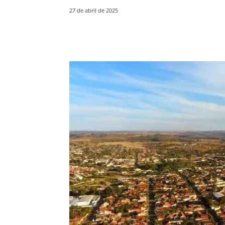
27 de abril de 2025