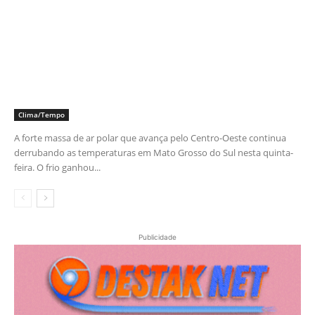
Clima/Tempo
A forte massa de ar polar que avança pelo Centro-Oeste continua
derrubando as temperaturas em Mato Grosso do Sul nesta quinta-
feira. O frio ganhou...
Publicidade