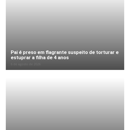
Pai é preso em flagrante suspeito de torturar e
estuprar a filha de 4 anos
6 de agosto de 2026