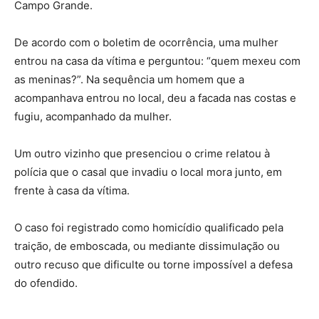
Campo Grande.
De acordo com o boletim de ocorrência, uma mulher
entrou na casa da vítima e perguntou: “quem mexeu com
as meninas?”. Na sequência um homem que a
acompanhava entrou no local, deu a facada nas costas e
fugiu, acompanhado da mulher.
Um outro vizinho que presenciou o crime relatou à
polícia que o casal que invadiu o local mora junto, em
frente à casa da vítima.
O caso foi registrado como homicídio qualificado pela
traição, de emboscada, ou mediante dissimulação ou
outro recuso que dificulte ou torne impossível a defesa
do ofendido.