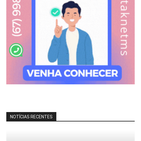
NOTÍCIAS RECENTES