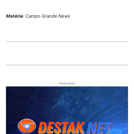
Matéria
: Campo Grande News
Publicidade