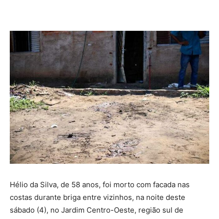
Hélio da Silva, de 58 anos, foi morto com facada nas
costas durante briga entre vizinhos, na noite deste
sábado (4), no Jardim Centro-Oeste, região sul de