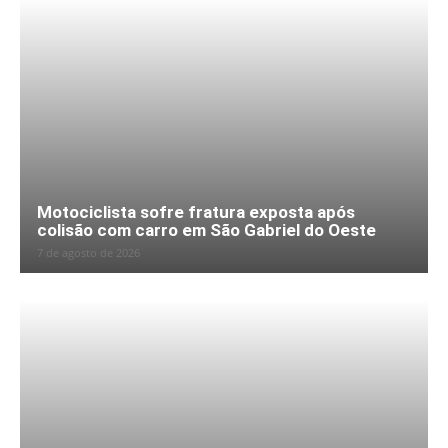
Motociclista sofre fratura exposta após
colisão com carro em São Gabriel do Oeste
7 de agosto de 2026