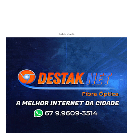
Publicidade