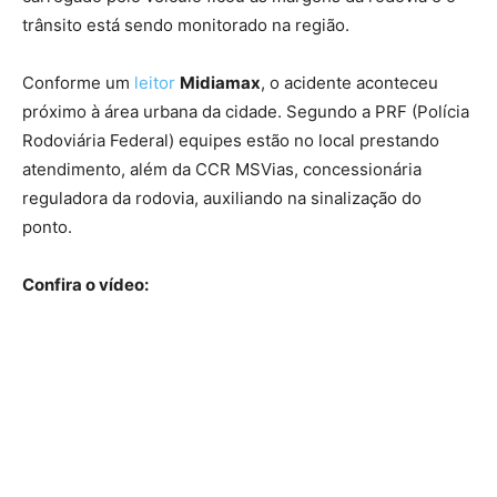
trânsito está sendo monitorado na região.
Conforme um
leitor
Midiamax
, o acidente aconteceu
próximo à área urbana da cidade. Segundo a PRF (Polícia
Rodoviária Federal) equipes estão no local prestando
atendimento, além da CCR MSVias, concessionária
reguladora da rodovia, auxiliando na sinalização do
ponto.
Confira o vídeo: