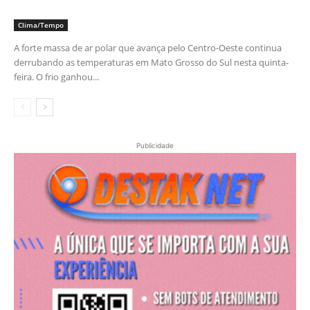
Clima/Tempo
A forte massa de ar polar que avança pelo Centro-Oeste continua
derrubando as temperaturas em Mato Grosso do Sul nesta quinta-
feira. O frio ganhou...
Publicidade