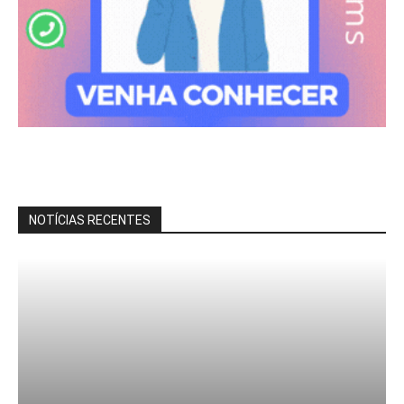
NOTÍCIAS RECENTES