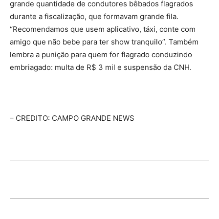
grande quantidade de condutores bêbados flagrados
durante a fiscalização, que formavam grande fila.
“Recomendamos que usem aplicativo, táxi, conte com
amigo que não bebe para ter show tranquilo”. Também
lembra a punição para quem for flagrado conduzindo
embriagado: multa de R$ 3 mil e suspensão da CNH.
– CREDITO: CAMPO GRANDE NEWS