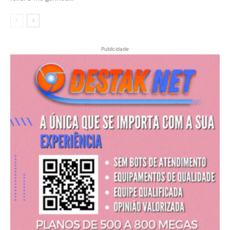
Publicidade