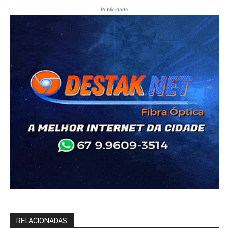
Publicidade
RELACIONADAS