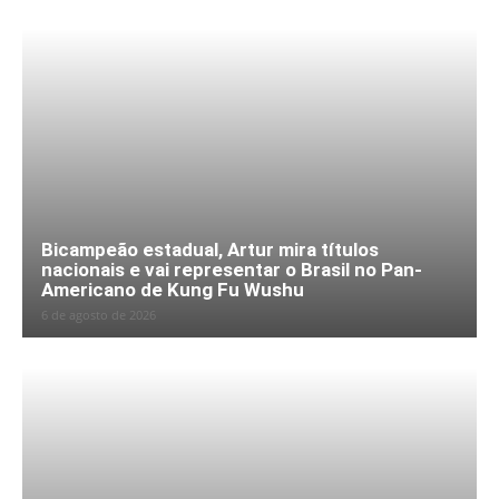
Bicampeão estadual, Artur mira títulos
nacionais e vai representar o Brasil no Pan-
Americano de Kung Fu Wushu
6 de agosto de 2026