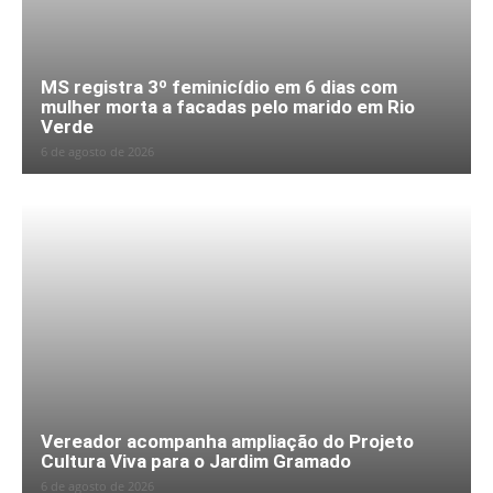
MS registra 3º feminicídio em 6 dias com
mulher morta a facadas pelo marido em Rio
Verde
6 de agosto de 2026
Vereador acompanha ampliação do Projeto
Cultura Viva para o Jardim Gramado
6 de agosto de 2026