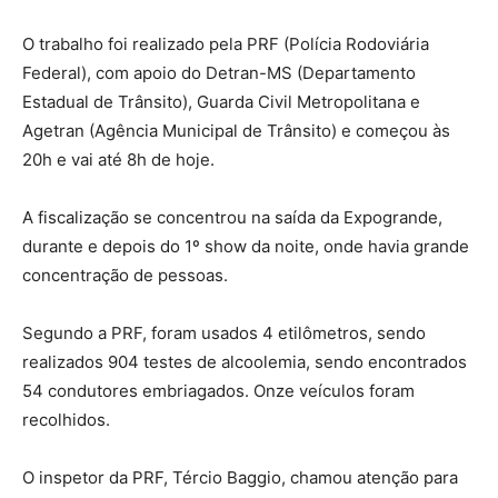
O trabalho foi realizado pela PRF (Polícia Rodoviária
Federal), com apoio do Detran-MS (Departamento
Estadual de Trânsito), Guarda Civil Metropolitana e
Agetran (Agência Municipal de Trânsito) e começou às
20h e vai até 8h de hoje.
A fiscalização se concentrou na saída da Expogrande,
durante e depois do 1º show da noite, onde havia grande
concentração de pessoas.
Segundo a PRF, foram usados 4 etilômetros, sendo
realizados 904 testes de alcoolemia, sendo encontrados
54 condutores embriagados. Onze veículos foram
recolhidos.
O inspetor da PRF, Tércio Baggio, chamou atenção para