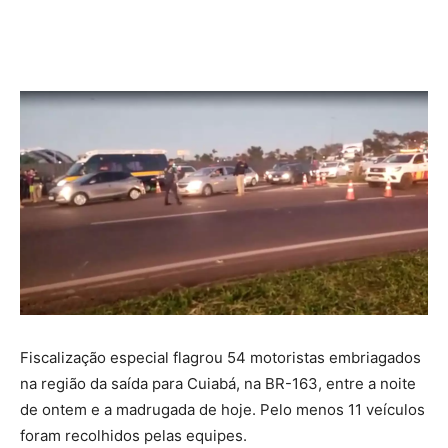
Fiscalização especial flagrou 54 motoristas embriagados
na região da saída para Cuiabá, na BR-163, entre a noite
de ontem e a madrugada de hoje. Pelo menos 11 veículos
foram recolhidos pelas equipes.