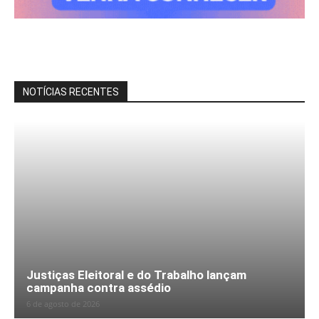
NOTÍCIAS RECENTES
Justiças Eleitoral e do Trabalho lançam
campanha contra assédio
6 de agosto de 2026