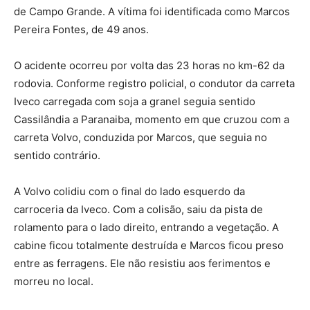
de Campo Grande. A vítima foi identificada como Marcos
Pereira Fontes, de 49 anos.
O acidente ocorreu por volta das 23 horas no km-62 da
rodovia. Conforme registro policial, o condutor da carreta
Iveco carregada com soja a granel seguia sentido
Cassilândia a Paranaiba, momento em que cruzou com a
carreta Volvo, conduzida por Marcos, que seguia no
sentido contrário.
A Volvo colidiu com o final do lado esquerdo da
carroceria da Iveco. Com a colisão, saiu da pista de
rolamento para o lado direito, entrando a vegetação. A
cabine ficou totalmente destruída e Marcos ficou preso
entre as ferragens. Ele não resistiu aos ferimentos e
morreu no local.