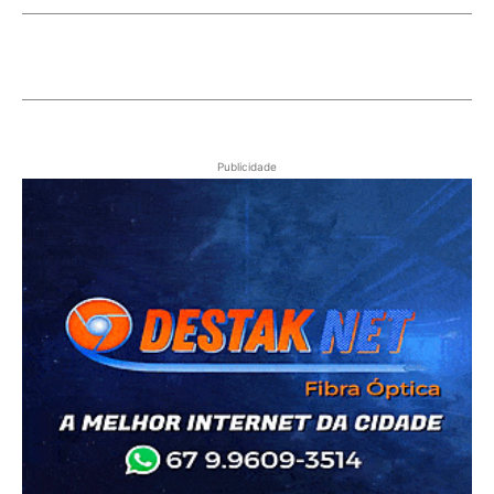
Publicidade