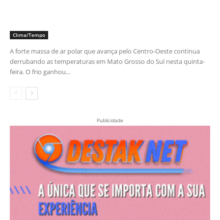
Clima/Tempo
A forte massa de ar polar que avança pelo Centro-Oeste continua
derrubando as temperaturas em Mato Grosso do Sul nesta quinta-
feira. O frio ganhou...
Publicidade