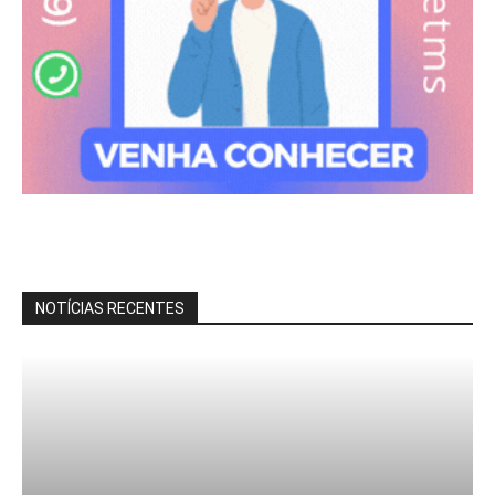
NOTÍCIAS RECENTES