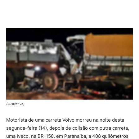
(Ilustrativa)
Motorista de uma carreta Volvo morreu na noite desta
segunda-feira (14), depois de colisão com outra carreta,
uma Iveco, na BR-158, em Paranaíba, a 408 quilômetros