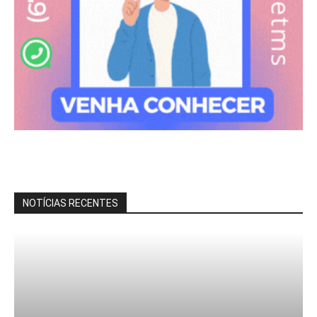
NOTÍCIAS RECENTES