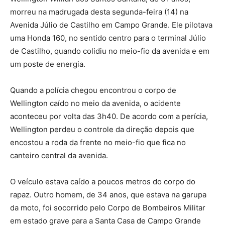
morreu na madrugada desta segunda-feira (14) na
Avenida Júlio de Castilho em Campo Grande. Ele pilotava
uma Honda 160, no sentido centro para o terminal Júlio
de Castilho, quando colidiu no meio-fio da avenida e em
um poste de energia.
Quando a polícia chegou encontrou o corpo de
Wellington caído no meio da avenida, o acidente
aconteceu por volta das 3h40. De acordo com a perícia,
Wellington perdeu o controle da direção depois que
encostou a roda da frente no meio-fio que fica no
canteiro central da avenida.
O veículo estava caído a poucos metros do corpo do
rapaz. Outro homem, de 34 anos, que estava na garupa
da moto, foi socorrido pelo Corpo de Bombeiros Militar
em estado grave para a Santa Casa de Campo Grande