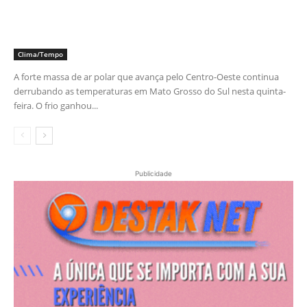
Clima/Tempo
A forte massa de ar polar que avança pelo Centro-Oeste continua
derrubando as temperaturas em Mato Grosso do Sul nesta quinta-
feira. O frio ganhou...
Publicidade