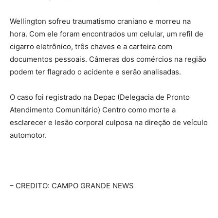
Wellington sofreu traumatismo craniano e morreu na
hora. Com ele foram encontrados um celular, um refil de
cigarro eletrônico, três chaves e a carteira com
documentos pessoais. Câmeras dos comércios na região
podem ter flagrado o acidente e serão analisadas.
O caso foi registrado na Depac (Delegacia de Pronto
Atendimento Comunitário) Centro como morte a
esclarecer e lesão corporal culposa na direção de veículo
automotor.
– CREDITO: CAMPO GRANDE NEWS