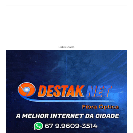
Publicidade