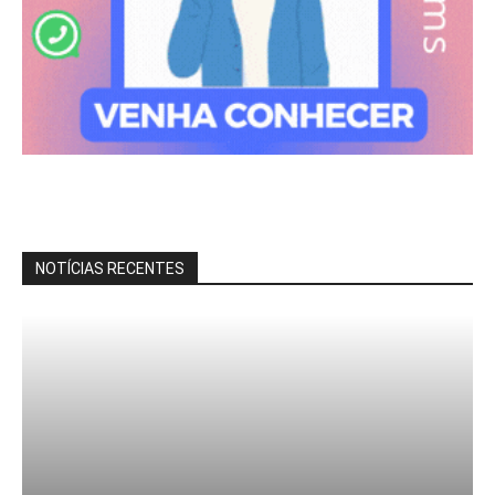
NOTÍCIAS RECENTES