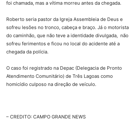
foi chamada, mas a vítima morreu antes da chegada.
Roberto seria pastor da Igreja Assembleia de Deus e
sofreu lesões no tronco, cabeça e braço. Já o motorista
do caminhão, que não teve a identidade divulgada, não
sofreu ferimentos e ficou no local do acidente até a
chegada da polícia.
O caso foi registrado na Depac (Delegacia de Pronto
Atendimento Comunitário) de Três Lagoas como
homicídio culposo na direção de veículo.
– CREDITO: CAMPO GRANDE NEWS