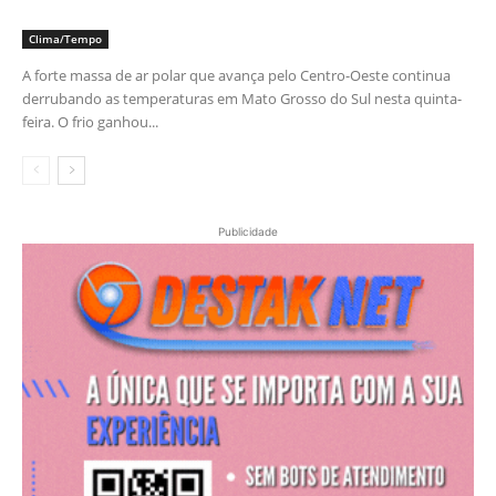
Clima/Tempo
A forte massa de ar polar que avança pelo Centro-Oeste continua
derrubando as temperaturas em Mato Grosso do Sul nesta quinta-
feira. O frio ganhou...
Publicidade