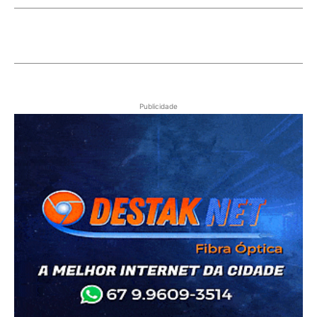
Publicidade