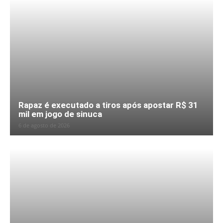
Rapaz é executado a tiros após apostar R$ 31
mil em jogo de sinuca
6 de agosto de 2026