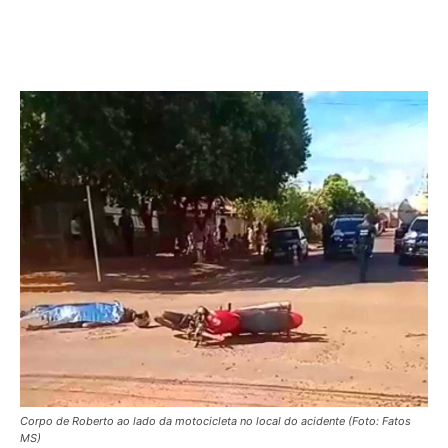
Corpo de Roberto ao lado da motocicleta no local do acidente (Foto: Fatos
MS)