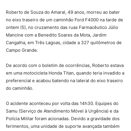
Roberto de Souza do Amaral, 49 anos, morreu ao bater
no eixo traseiro de um caminhão Ford F4000 na tarde de
ontem (5), no cruzamento das ruas Farmacêutico Júlio
Mancine com a Benedito Soares da Mota, Jardim
Cangalha, em Três Lagoas, cidade a 327 quilômetros de
Campo Grande.
De acordo com o boletim de ocorrências, Roberto estava
em uma motocicleta Honda Titan, quando teria invadido a
preferencial e acabou batendo na lateral do eixo traseiro
do caminhão.
O acidente aconteceu por volta das 14h30. Equipes do
Samu (Serviço de Atendimento Móvel à Urgência) e da
Polícia Militar foram acionadas. Devido a gravidade dos
ferimentos, uma unidade de suporte avançada também